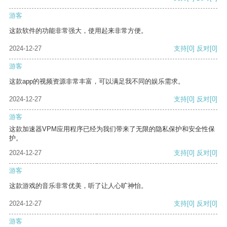
游客
这款软件的功能非常强大，使用起来非常方便。
2024-12-27
支持
[0]
反对
[0]
游客
这款app的视频资源非常丰富，可以满足我不同的娱乐需求。
2024-12-27
支持
[0]
反对
[0]
游客
这款加速器VPM应用程序已经为我们带来了无限的隐私保护和安全性保
护。
2024-12-27
支持
[0]
反对
[0]
游客
这款游戏的音乐非常优美，听了让人心旷神怡。
2024-12-27
支持
[0]
反对
[0]
游客