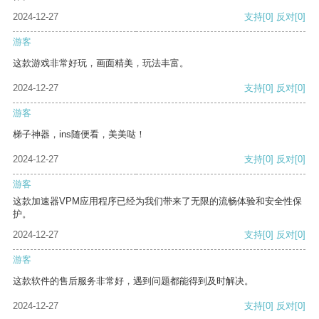
2024-12-27
支持
[0]
反对
[0]
游客
这款游戏非常好玩，画面精美，玩法丰富。
2024-12-27
支持
[0]
反对
[0]
游客
梯子神器，ins随便看，美美哒！
2024-12-27
支持
[0]
反对
[0]
游客
这款加速器VPM应用程序已经为我们带来了无限的流畅体验和安全性保
护。
2024-12-27
支持
[0]
反对
[0]
游客
这款软件的售后服务非常好，遇到问题都能得到及时解决。
2024-12-27
支持
[0]
反对
[0]