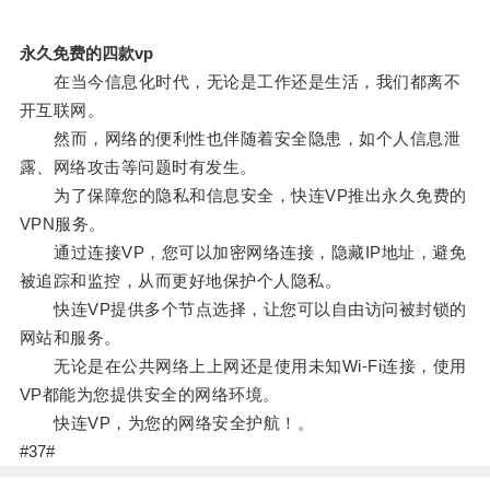
永久免费的四款vp
在当今信息化时代，无论是工作还是生活，我们都离不
开互联网。
然而，网络的便利性也伴随着安全隐患，如个人信息泄
露、网络攻击等问题时有发生。
为了保障您的隐私和信息安全，快连VP推出永久免费的
VPN服务。
通过连接VP，您可以加密网络连接，隐藏IP地址，避免
被追踪和监控，从而更好地保护个人隐私。
快连VP提供多个节点选择，让您可以自由访问被封锁的
网站和服务。
无论是在公共网络上上网还是使用未知Wi-Fi连接，使用
VP都能为您提供安全的网络环境。
快连VP，为您的网络安全护航！。
#37#