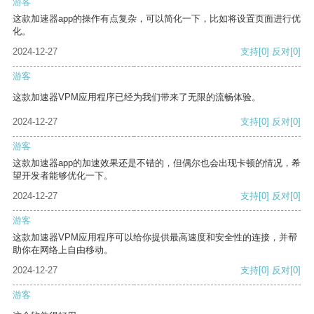
游客
这款加速器app的操作有点复杂，可以简化一下，比如将设置页面进行优
化。
2024-12-27
支持
[0]
反对
[0]
游客
这款加速器VPM应用程序已经为我们带来了无限的流畅体验。
2024-12-27
支持
[0]
反对
[0]
游客
这款加速器app的加速效果还是不错的，但偶尔也会出现卡顿的情况，希
望开发者能够优化一下。
2024-12-27
支持
[0]
反对
[0]
游客
这款加速器VPM应用程序可以给你提供最高速度和安全性的连接，并帮
助你在网络上自由移动。
2024-12-27
支持
[0]
反对
[0]
游客