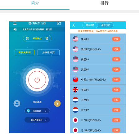
简介
排行