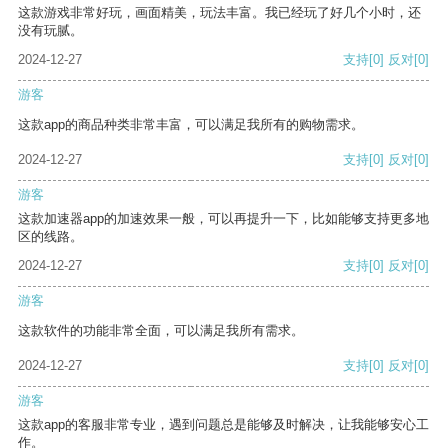
这款游戏非常好玩，画面精美，玩法丰富。我已经玩了好几个小时，还
没有玩腻。
2024-12-27
支持
[0]
反对
[0]
游客
这款app的商品种类非常丰富，可以满足我所有的购物需求。
2024-12-27
支持
[0]
反对
[0]
游客
这款加速器app的加速效果一般，可以再提升一下，比如能够支持更多地
区的线路。
2024-12-27
支持
[0]
反对
[0]
游客
这款软件的功能非常全面，可以满足我所有需求。
2024-12-27
支持
[0]
反对
[0]
游客
这款app的客服非常专业，遇到问题总是能够及时解决，让我能够安心工
作。