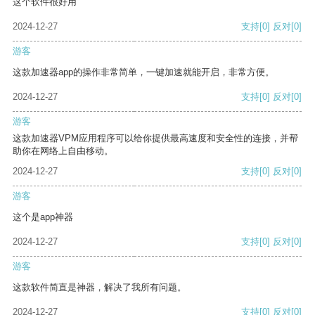
这个软件很好用
2024-12-27
支持
[0]
反对
[0]
游客
这款加速器app的操作非常简单，一键加速就能开启，非常方便。
2024-12-27
支持
[0]
反对
[0]
游客
这款加速器VPM应用程序可以给你提供最高速度和安全性的连接，并帮
助你在网络上自由移动。
2024-12-27
支持
[0]
反对
[0]
游客
这个是app神器
2024-12-27
支持
[0]
反对
[0]
游客
这款软件简直是神器，解决了我所有问题。
2024-12-27
支持
[0]
反对
[0]