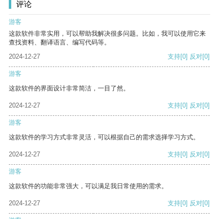
评论
游客
这款软件非常实用，可以帮助我解决很多问题。比如，我可以使用它来
查找资料、翻译语言、编写代码等。
2024-12-27
支持
[0]
反对
[0]
游客
这款软件的界面设计非常简洁，一目了然。
2024-12-27
支持
[0]
反对
[0]
游客
这款软件的学习方式非常灵活，可以根据自己的需求选择学习方式。
2024-12-27
支持
[0]
反对
[0]
游客
这款软件的功能非常强大，可以满足我日常使用的需求。
2024-12-27
支持
[0]
反对
[0]