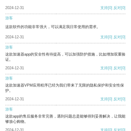
2024-12-31
支持
[0]
反对
[0]
游客
这款软件的功能非常强大，可以满足我日常使用的需求。
2024-12-31
支持
[0]
反对
[0]
游客
这款加速器app的安全性有待提高，可以加强防护措施，比如增加双重验
证。
2024-12-31
支持
[0]
反对
[0]
游客
这款加速器VPM应用程序已经为我们带来了无限的隐私保护和安全性保
护。
2024-12-31
支持
[0]
反对
[0]
游客
这款app的售后服务非常完善，遇到问题总是能够得到妥善解决，让我能
够放心购物。
2024-12-31
支持
[0]
反对
[0]