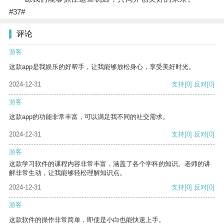
#37#
评论
游客
这款app是我娱乐的好帮手，让我能够放松身心，享受美好时光。
2024-12-31
支持
[0]
反对
[0]
游客
这款app的功能非常丰富，可以满足我不同的社交需求。
2024-12-31
支持
[0]
反对
[0]
游客
这款学习软件的课程内容非常丰富，涵盖了各个学科的知识。老师的讲
解非常生动，让我能够轻松理解知识点。
2024-12-31
支持
[0]
反对
[0]
游客
这款软件的操作非常简单，即使是小白也能快速上手。