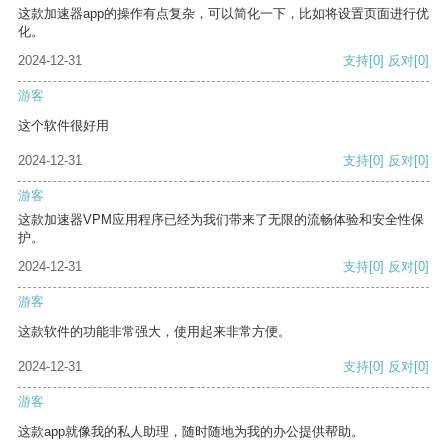
这款加速器app的操作有点复杂，可以简化一下，比如将设置页面进行优
化。
2024-12-31
支持
[0]
反对
[0]
游客
这个软件很好用
2024-12-31
支持
[0]
反对
[0]
游客
这款加速器VPM应用程序已经为我们带来了无限的流畅体验和安全性保
护。
2024-12-31
支持
[0]
反对
[0]
游客
这款软件的功能非常强大，使用起来非常方便。
2024-12-31
支持
[0]
反对
[0]
游客
这款app就像我的私人助理，随时随地为我的办公提供帮助。