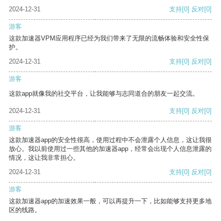
2024-12-31
支持
[0]
反对
[0]
游客
这款加速器VPM应用程序已经为我们带来了无限的流畅体验和安全性保
护。
2024-12-31
支持
[0]
反对
[0]
游客
这款app就像我的社交平台，让我能够与志同道合的朋友一起交流。
2024-12-31
支持
[0]
反对
[0]
游客
这款加速器app的安全性很高，使用过程中不会泄露个人信息，这让我很
放心。我以前使用过一些其他的加速器app，经常会出现个人信息泄露的
情况，这让我非常担心。
2024-12-31
支持
[0]
反对
[0]
游客
这款加速器app的加速效果一般，可以再提升一下，比如能够支持更多地
区的线路。