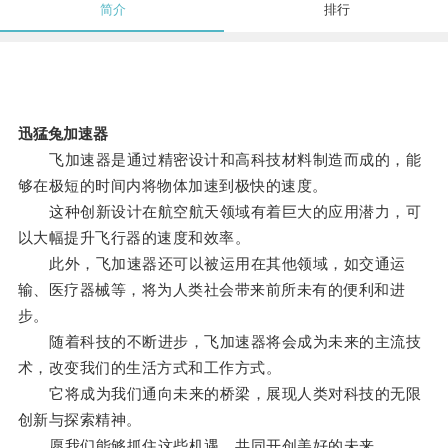
简介
排行
迅猛兔加速器
飞加速器是通过精密设计和高科技材料制造而成的，能
够在极短的时间内将物体加速到极快的速度。
这种创新设计在航空航天领域有着巨大的应用潜力，可
以大幅提升飞行器的速度和效率。
此外，飞加速器还可以被运用在其他领域，如交通运
输、医疗器械等，将为人类社会带来前所未有的便利和进
步。
随着科技的不断进步，飞加速器将会成为未来的主流技
术，改变我们的生活方式和工作方式。
它将成为我们通向未来的桥梁，展现人类对科技的无限
创新与探索精神。
愿我们能够抓住这些机遇，共同开创美好的未来。