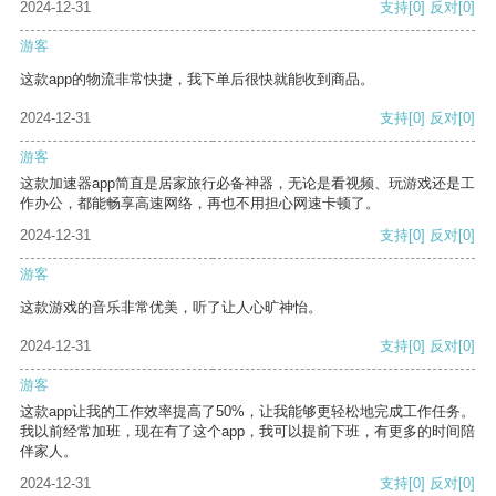
2024-12-31
支持
[0]
反对
[0]
游客
这款app的物流非常快捷，我下单后很快就能收到商品。
2024-12-31
支持
[0]
反对
[0]
游客
这款加速器app简直是居家旅行必备神器，无论是看视频、玩游戏还是工
作办公，都能畅享高速网络，再也不用担心网速卡顿了。
2024-12-31
支持
[0]
反对
[0]
游客
这款游戏的音乐非常优美，听了让人心旷神怡。
2024-12-31
支持
[0]
反对
[0]
游客
这款app让我的工作效率提高了50%，让我能够更轻松地完成工作任务。
我以前经常加班，现在有了这个app，我可以提前下班，有更多的时间陪
伴家人。
2024-12-31
支持
[0]
反对
[0]