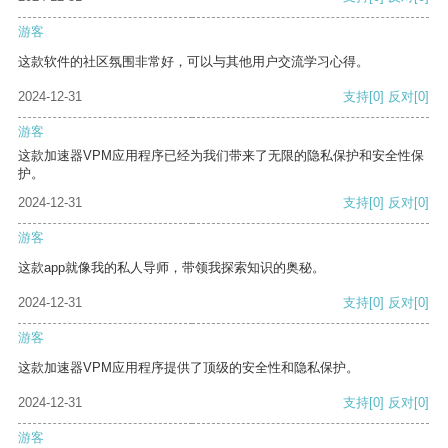
游客
这款软件的社区氛围非常好，可以与其他用户交流学习心得。
2024-12-31
支持
[0]
反对
[0]
游客
这款加速器VPM应用程序已经为我们带来了无限的隐私保护和安全性保
护。
2024-12-31
支持
[0]
反对
[0]
游客
这款app就像我的私人导师，带领我探索知识的奥秘。
2024-12-31
支持
[0]
反对
[0]
游客
这款加速器VPM应用程序提供了顶级的安全性和隐私保护。
2024-12-31
支持
[0]
反对
[0]
游客