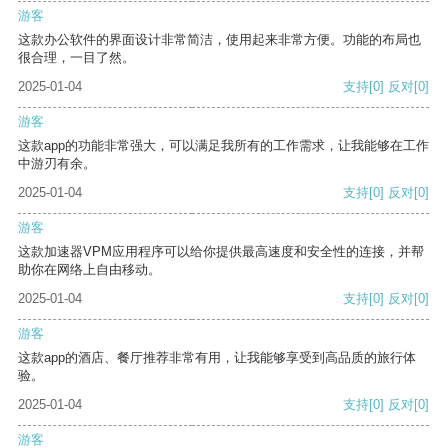
游客
这款办公软件的界面设计非常简洁，使用起来非常方便。功能的布局也
很合理，一目了然。
2025-01-04
支持
[0]
反对
[0]
游客
这款app的功能非常强大，可以满足我所有的工作需求，让我能够在工作
中游刃有余。
2025-01-04
支持
[0]
反对
[0]
游客
这款加速器VPM应用程序可以给你提供最高速度和安全性的连接，并帮
助你在网络上自由移动。
2025-01-04
支持
[0]
反对
[0]
游客
这款app的酒店、餐厅推荐非常有用，让我能够享受到高品质的旅行体
验。
2025-01-04
支持
[0]
反对
[0]
游客