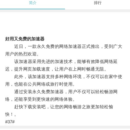
简介
排行
好用又免费的加速器
近日，一款永久免费的网络加速器正式推出，受到广大
用户的热烈欢迎。
该加速器采用先进的加速技术，能够有效降低网络延
迟，提升网页加载速度，让用户在上网时畅通无阻。
此外，该加速器支持多种网络环境，不仅可以在家中使
用，也能在公共网络或旅行时使用。
通过安装永久免费加速器，用户不仅可以轻松畅游网
络，还能享受到更快速的网络体验。
赶快下载安装吧，让您的网络畅游之旅更加轻松愉
快！。
#37#