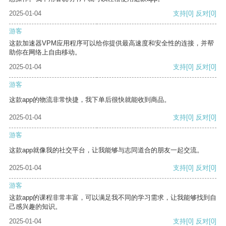
2025-01-04
支持
[0]
反对
[0]
游客
这款加速器VPM应用程序可以给你提供最高速度和安全性的连接，并帮
助你在网络上自由移动。
2025-01-04
支持
[0]
反对
[0]
游客
这款app的物流非常快捷，我下单后很快就能收到商品。
2025-01-04
支持
[0]
反对
[0]
游客
这款app就像我的社交平台，让我能够与志同道合的朋友一起交流。
2025-01-04
支持
[0]
反对
[0]
游客
这款app的课程非常丰富，可以满足我不同的学习需求，让我能够找到自
己感兴趣的知识。
2025-01-04
支持
[0]
反对
[0]