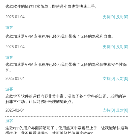
这款软件的操作非常简单，即使是小白也能快速上手。
2025-01-04
支持
[0]
反对
[0]
游客
这款加速器VPM应用程序已经为我们带来了无限的隐私和自由。
2025-01-04
支持
[0]
反对
[0]
游客
这款加速器VPM应用程序已经为我们带来了无限的隐私保护和安全性保
护。
2025-01-04
支持
[0]
反对
[0]
游客
这款学习软件的课程内容非常丰富，涵盖了各个学科的知识。老师的讲
解非常生动，让我能够轻松理解知识点。
2025-01-04
支持
[0]
反对
[0]
游客
这款app的用户界面简洁明了，使用起来非常容易上手，让我能够快速熟
悉操作。我不用看说明书，就可以轻松使用这款app。