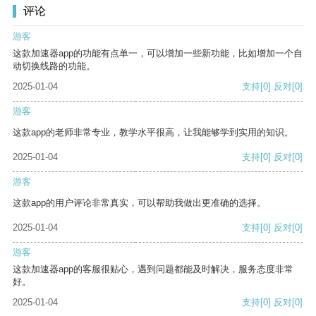
评论
游客
这款加速器app的功能有点单一，可以增加一些新功能，比如增加一个自
动切换线路的功能。
2025-01-04
支持
[0]
反对
[0]
游客
这款app的老师非常专业，教学水平很高，让我能够学到实用的知识。
2025-01-04
支持
[0]
反对
[0]
游客
这款app的用户评论非常真实，可以帮助我做出更准确的选择。
2025-01-04
支持
[0]
反对
[0]
游客
这款加速器app的客服很贴心，遇到问题都能及时解决，服务态度非常
好。
2025-01-04
支持
[0]
反对
[0]