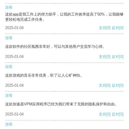
游客
这款app是我工作上的得力助手，让我的工作效率提高了50%，让我能够
更轻松地完成工作任务。
2025-01-04
支持
[0]
反对
[0]
游客
这款软件的社区氛围非常好，可以与其他用户交流学习心得。
2025-01-04
支持
[0]
反对
[0]
游客
这款游戏的音乐非常优美，听了让人心旷神怡。
2025-01-04
支持
[0]
反对
[0]
游客
这款加速器VPM应用程序已经为我们带来了无限的隐私保护和自由。
2025-01-04
支持
[0]
反对
[0]
游客