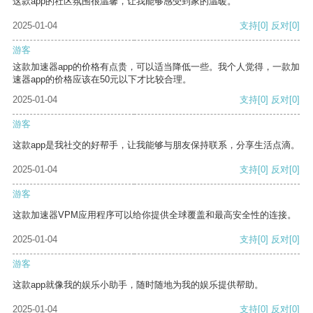
这款app的社区氛围很温馨，让我能够感受到家的温暖。
2025-01-04
支持
[0]
反对
[0]
游客
这款加速器app的价格有点贵，可以适当降低一些。我个人觉得，一款加
速器app的价格应该在50元以下才比较合理。
2025-01-04
支持
[0]
反对
[0]
游客
这款app是我社交的好帮手，让我能够与朋友保持联系，分享生活点滴。
2025-01-04
支持
[0]
反对
[0]
游客
这款加速器VPM应用程序可以给你提供全球覆盖和最高安全性的连接。
2025-01-04
支持
[0]
反对
[0]
游客
这款app就像我的娱乐小助手，随时随地为我的娱乐提供帮助。
2025-01-04
支持
[0]
反对
[0]