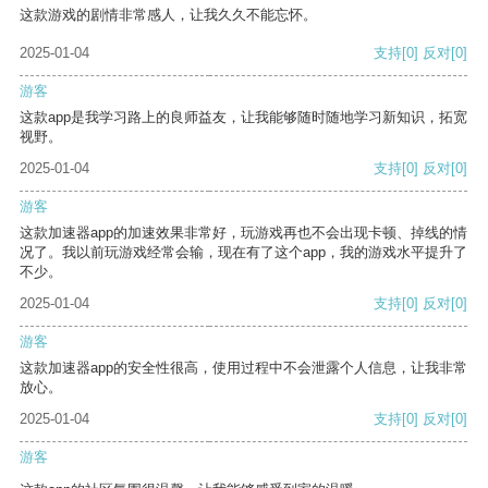
这款游戏的剧情非常感人，让我久久不能忘怀。
2025-01-04
支持
[0]
反对
[0]
游客
这款app是我学习路上的良师益友，让我能够随时随地学习新知识，拓宽
视野。
2025-01-04
支持
[0]
反对
[0]
游客
这款加速器app的加速效果非常好，玩游戏再也不会出现卡顿、掉线的情
况了。我以前玩游戏经常会输，现在有了这个app，我的游戏水平提升了
不少。
2025-01-04
支持
[0]
反对
[0]
游客
这款加速器app的安全性很高，使用过程中不会泄露个人信息，让我非常
放心。
2025-01-04
支持
[0]
反对
[0]
游客