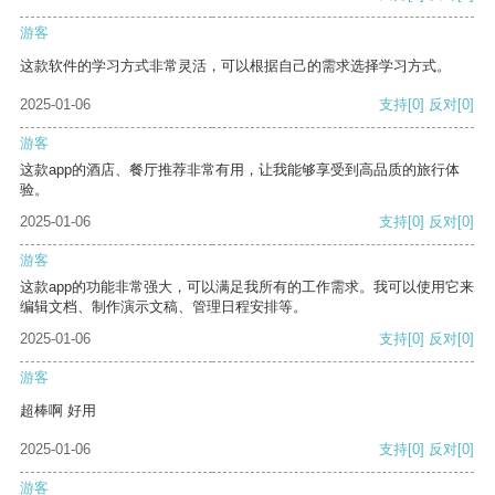
游客
这款软件的学习方式非常灵活，可以根据自己的需求选择学习方式。
2025-01-06
支持
[0]
反对
[0]
游客
这款app的酒店、餐厅推荐非常有用，让我能够享受到高品质的旅行体
验。
2025-01-06
支持
[0]
反对
[0]
游客
这款app的功能非常强大，可以满足我所有的工作需求。我可以使用它来
编辑文档、制作演示文稿、管理日程安排等。
2025-01-06
支持
[0]
反对
[0]
游客
超棒啊 好用
2025-01-06
支持
[0]
反对
[0]
游客