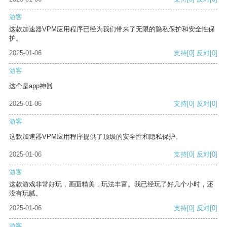
游客
这款加速器VPM应用程序已经为我们带来了无限的隐私保护和安全性保
护。
2025-01-06
支持
[0]
反对
[0]
游客
这个是app神器
2025-01-06
支持
[0]
反对
[0]
游客
这款加速器VPM应用程序提供了顶级的安全性和隐私保护。
2025-01-06
支持
[0]
反对
[0]
游客
这款游戏非常好玩，画面精美，玩法丰富。我已经玩了好几个小时，还
没有玩腻。
2025-01-06
支持
[0]
反对
[0]
游客