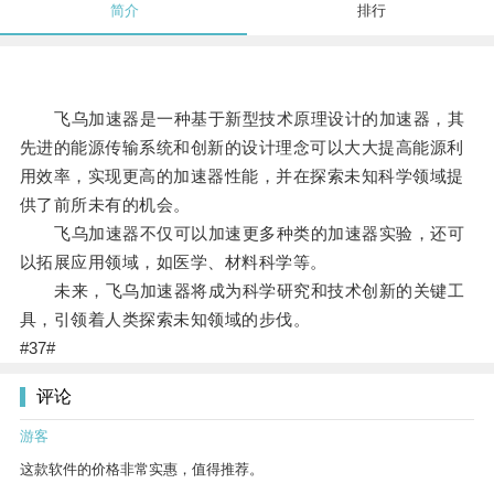
简介
排行
飞乌加速器是一种基于新型技术原理设计的加速器，其
先进的能源传输系统和创新的设计理念可以大大提高能源利
用效率，实现更高的加速器性能，并在探索未知科学领域提
供了前所未有的机会。
飞乌加速器不仅可以加速更多种类的加速器实验，还可
以拓展应用领域，如医学、材料科学等。
未来，飞乌加速器将成为科学研究和技术创新的关键工
具，引领着人类探索未知领域的步伐。
#37#
评论
游客
这款软件的价格非常实惠，值得推荐。