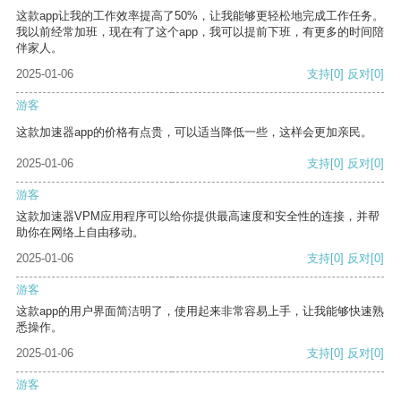
这款app让我的工作效率提高了50%，让我能够更轻松地完成工作任务。
我以前经常加班，现在有了这个app，我可以提前下班，有更多的时间陪
伴家人。
2025-01-06
支持
[0]
反对
[0]
游客
这款加速器app的价格有点贵，可以适当降低一些，这样会更加亲民。
2025-01-06
支持
[0]
反对
[0]
游客
这款加速器VPM应用程序可以给你提供最高速度和安全性的连接，并帮
助你在网络上自由移动。
2025-01-06
支持
[0]
反对
[0]
游客
这款app的用户界面简洁明了，使用起来非常容易上手，让我能够快速熟
悉操作。
2025-01-06
支持
[0]
反对
[0]
游客