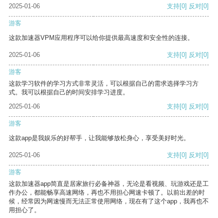
2025-01-06
支持
[0]
反对
[0]
游客
这款加速器VPM应用程序可以给你提供最高速度和安全性的连接。
2025-01-06
支持
[0]
反对
[0]
游客
这款学习软件的学习方式非常灵活，可以根据自己的需求选择学习方
式。我可以根据自己的时间安排学习进度。
2025-01-06
支持
[0]
反对
[0]
游客
这款app是我娱乐的好帮手，让我能够放松身心，享受美好时光。
2025-01-06
支持
[0]
反对
[0]
游客
这款加速器app简直是居家旅行必备神器，无论是看视频、玩游戏还是工
作办公，都能畅享高速网络，再也不用担心网速卡顿了。以前出差的时
候，经常因为网速慢而无法正常使用网络，现在有了这个app，我再也不
用担心了。