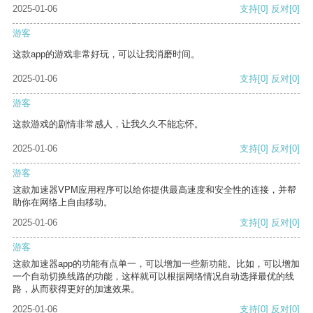
2025-01-06
支持
[0]
反对
[0]
游客
这款app的游戏非常好玩，可以让我消磨时间。
2025-01-06
支持
[0]
反对
[0]
游客
这款游戏的剧情非常感人，让我久久不能忘怀。
2025-01-06
支持
[0]
反对
[0]
游客
这款加速器VPM应用程序可以给你提供最高速度和安全性的连接，并帮
助你在网络上自由移动。
2025-01-06
支持
[0]
反对
[0]
游客
这款加速器app的功能有点单一，可以增加一些新功能。比如，可以增加
一个自动切换线路的功能，这样就可以根据网络情况自动选择最优的线
路，从而获得更好的加速效果。
2025-01-06
支持
[0]
反对
[0]