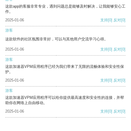
这款app的客服非常专业，遇到问题总是能够及时解决，让我能够安心工
作。
2025-01-06
支持
[0]
反对
[0]
游客
这款软件的社区氛围非常好，可以与其他用户交流学习心得。
2025-01-06
支持
[0]
反对
[0]
游客
这款加速器VPM应用程序已经为我们带来了无限的流畅体验和安全性保
护。
2025-01-06
支持
[0]
反对
[0]
游客
这款加速器VPM应用程序可以给你提供最高速度和安全性的连接，并帮
助你在网络上自由移动。
2025-01-06
支持
[0]
反对
[0]