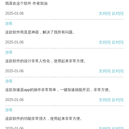
我喜欢这个软件 作者加油
2025-01-06
支持
[0]
反对
[0]
游客
这款软件简直是神器，解决了我所有问题。
2025-01-06
支持
[0]
反对
[0]
游客
这款软件的设计非常人性化，使用起来非常方便。
2025-01-06
支持
[0]
反对
[0]
游客
这款加速器app的操作非常简单，一键加速就能开启，非常方便。
2025-01-06
支持
[0]
反对
[0]
游客
这款软件的功能非常强大，使用起来非常方便。
2025-01-06
支持
[0]
反对
[0]