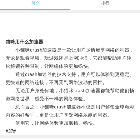
简介
排行
猫咪用什么加速器
小猫咪crash加速器是一款让用户尽情畅享网络的利器，
无论是观看视频、玩游戏还是上网冲浪，它都能帮助用户轻
松解锁各种限制，让网络体验更加畅快。
通过crash加速器的技术支持，用户可以体验到更稳定、
更快速的网络连接，不再受到网络波动的困扰。
无论用户身处何地，小猫咪crash加速器都能帮助他们畅
游网络世界，感受不一样的网络体验。
总而言之，小猫咪crash加速器不仅是用户解锁全球精彩
内容的好帮手，更是让用户享受网络乐趣的利器。
使用它，让网络体验更加顺畅、畅快。
#37#