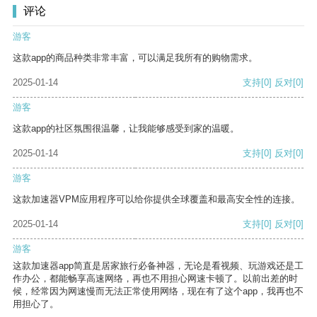
评论
游客
这款app的商品种类非常丰富，可以满足我所有的购物需求。
2025-01-14
支持
[0]
反对
[0]
游客
这款app的社区氛围很温馨，让我能够感受到家的温暖。
2025-01-14
支持
[0]
反对
[0]
游客
这款加速器VPM应用程序可以给你提供全球覆盖和最高安全性的连接。
2025-01-14
支持
[0]
反对
[0]
游客
这款加速器app简直是居家旅行必备神器，无论是看视频、玩游戏还是工
作办公，都能畅享高速网络，再也不用担心网速卡顿了。以前出差的时
候，经常因为网速慢而无法正常使用网络，现在有了这个app，我再也不
用担心了。