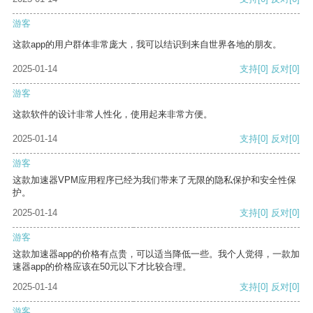
游客
这款app的用户群体非常庞大，我可以结识到来自世界各地的朋友。
2025-01-14
支持
[0]
反对
[0]
游客
这款软件的设计非常人性化，使用起来非常方便。
2025-01-14
支持
[0]
反对
[0]
游客
这款加速器VPM应用程序已经为我们带来了无限的隐私保护和安全性保
护。
2025-01-14
支持
[0]
反对
[0]
游客
这款加速器app的价格有点贵，可以适当降低一些。我个人觉得，一款加
速器app的价格应该在50元以下才比较合理。
2025-01-14
支持
[0]
反对
[0]
游客