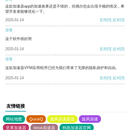
这款加速器app的加速效果还是不错的，但偶尔也会出现卡顿的情况，希
望开发者能够优化一下。
2025-01-14
支持
[0]
反对
[0]
游客
这个软件很好用
2025-01-14
支持
[0]
反对
[0]
游客
这款加速器VPM应用程序已经为我们带来了无限的隐私保护和自由。
2025-01-14
支持
[0]
反对
[0]
友情链接
网站地图
QuickQ
旋风加速度器
旋风加速
坚果加速器
tiktok加速器
狗急加速器官网