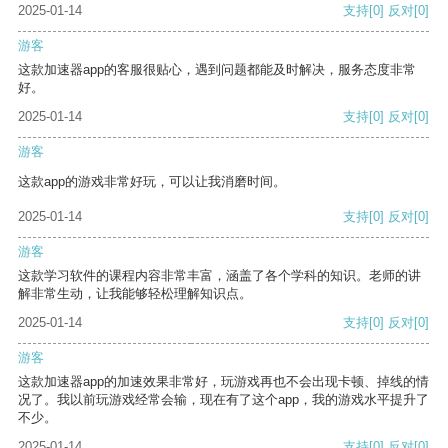
2025-01-14
支持
[0]
反对
[0]
游客
这款加速器app的客服很贴心，遇到问题都能及时解决，服务态度非常
好。
2025-01-14
支持
[0]
反对
[0]
游客
这款app的游戏非常好玩，可以让我消磨时间。
2025-01-14
支持
[0]
反对
[0]
游客
这款学习软件的课程内容非常丰富，涵盖了各个学科的知识。老师的讲
解非常生动，让我能够轻松理解知识点。
2025-01-14
支持
[0]
反对
[0]
游客
这款加速器app的加速效果非常好，玩游戏再也不会出现卡顿、掉线的情
况了。我以前玩游戏经常会输，现在有了这个app，我的游戏水平提升了
不少。
2025-01-14
支持
[0]
反对
[0]