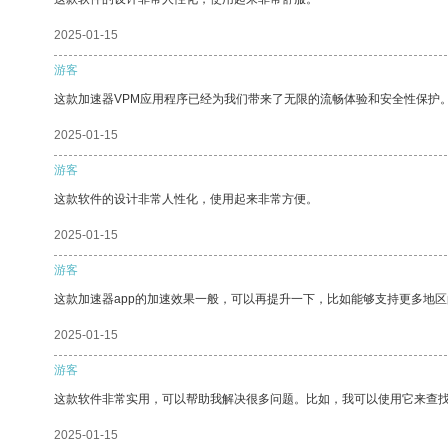
2025-01-15
游客
这款加速器VPM应用程序已经为我们带来了无限的流畅体验和安全性保护
2025-01-15
游客
这款软件的设计非常人性化，使用起来非常方便。
2025-01-15
游客
这款加速器app的加速效果一般，可以再提升一下，比如能够支持更多地
2025-01-15
游客
这款软件非常实用，可以帮助我解决很多问题。比如，我可以使用它来查
2025-01-15