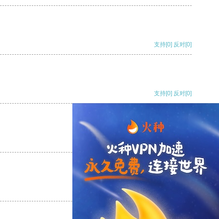
支持
[0]
反对
[0]
支持
[0]
反对
[0]
支持
[0]
反对
[0]
支持
[0]
反对
[0]