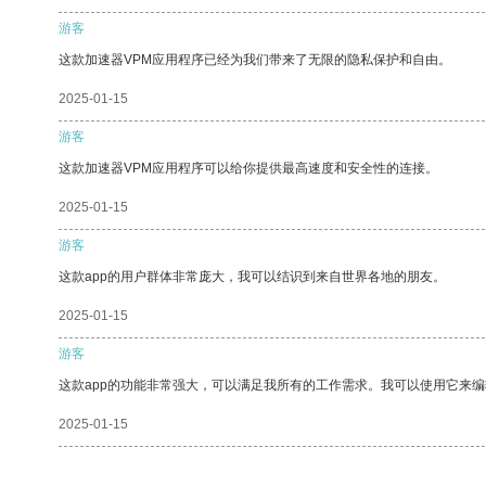
游客
这款加速器VPM应用程序已经为我们带来了无限的隐私保护和自由。
2025-01-15
游客
这款加速器VPM应用程序可以给你提供最高速度和安全性的连接。
2025-01-15
游客
这款app的用户群体非常庞大，我可以结识到来自世界各地的朋友。
2025-01-15
游客
这款app的功能非常强大，可以满足我所有的工作需求。我可以使用它来
2025-01-15