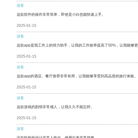
游客
这款软件的操作非常简单，即使是小白也能快速上手。
2025-01-15
游客
这款app是我工作上的得力助手，让我的工作效率提高了50%，让我能够
2025-01-15
游客
这款app的酒店、餐厅推荐非常有用，让我能够享受到高品质的旅行体验。
2025-01-15
游客
这款游戏的剧情非常感人，让我久久不能忘怀。
2025-01-15
游客
这款软件的设计非常人性化，使用起来非常舒服。