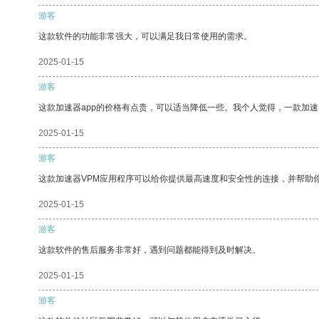
游客
这款软件的功能非常强大，可以满足我日常使用的需求。
2025-01-15
游客
这款加速器app的价格有点贵，可以适当降低一些。我个人觉得，一款加速
2025-01-15
游客
这款加速器VPM应用程序可以给你提供最高速度和安全性的连接，并帮助
2025-01-15
游客
这款软件的售后服务非常好，遇到问题都能得到及时解决。
2025-01-15
游客