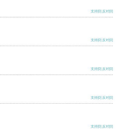
支持
[0]
反对
[0]
支持
[0]
反对
[0]
支持
[0]
反对
[0]
支持
[0]
反对
[0]
支持
[0]
反对
[0]