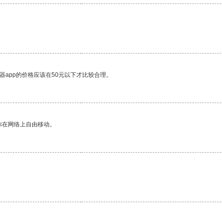
器app的价格应该在50元以下才比较合理。
你在网络上自由移动。