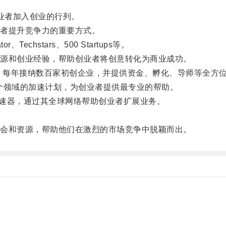
业者加入创业的行列。
者提升竞争力的重要方式。
chstars、500 Startups等。
源和创业经验，帮助创业者将创意转化为商业成功。
速器，每年接纳数百家初创企业，并提供资金、孵化、导师等全方
多个领域的加速计划，为创业者提供最专业的帮助。
的加速器，通过其全球网络帮助创业者扩展业务。
会和资源，帮助他们在激烈的市场竞争中脱颖而出。