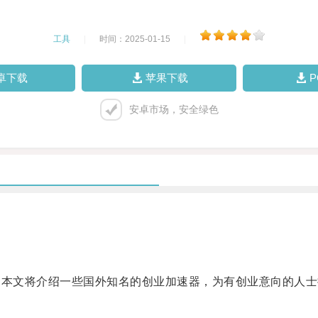
工具
|
时间：2025-01-15
|
卓下载
苹果下载
安卓市场，安全绿色
 本文将介绍一些国外知名的创业加速器，为有创业意向的人