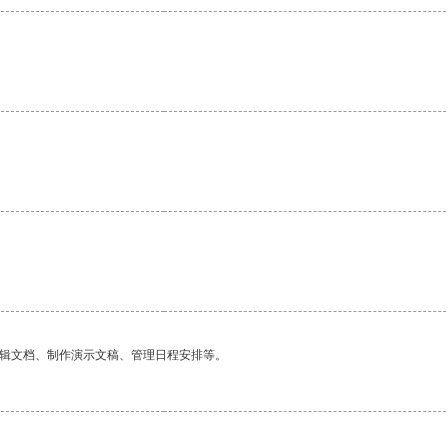
编辑文档、制作演示文稿、管理日程安排等。