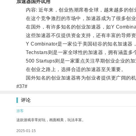
加速器国外试用
内容: 近年来，创业热潮席卷全球，越来越多的创
在这个竞争激烈的市场中，加速器成为了很多创业
在国外，有许多知名的创业加速器，如Y Combinator、Te
这些加速器不仅提供资金支持，还有丰富的导师资
Y Combinator是一家位于美国硅谷的知名加
Techstars则是一家全球性的加速器，拥有涵盖
500 Startups则是一家重点关注早期创业企业
在创业之路上，选择合适的加速器至关重要。
国外知名的创业加速器将为创业者提供更广阔的机
#37#
评论
游客
这款游戏非常好玩，画面精美，玩法丰富。
2025-01-15