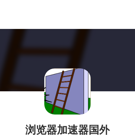
浏览器加速器国外