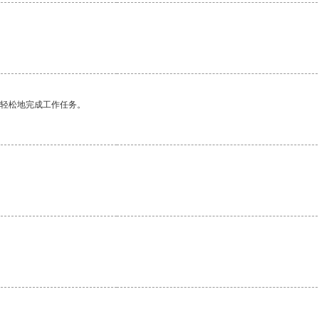
更轻松地完成工作任务。