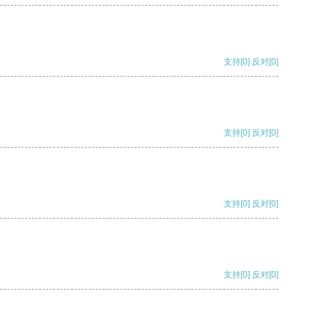
支持
[0]
反对
[0]
支持
[0]
反对
[0]
支持
[0]
反对
[0]
支持
[0]
反对
[0]