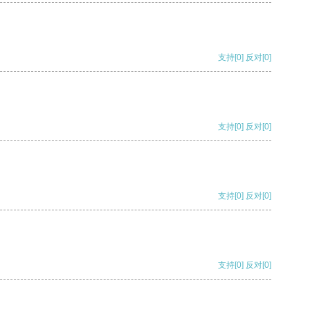
支持
[0]
反对
[0]
支持
[0]
反对
[0]
支持
[0]
反对
[0]
支持
[0]
反对
[0]