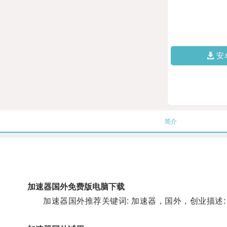
安
简介
加速器国外免费版电脑下载
加速器国外推荐关键词: 加速器，国外，创业描述: