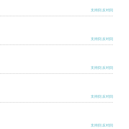
支持
[0]
反对
[0]
支持
[0]
反对
[0]
支持
[0]
反对
[0]
支持
[0]
反对
[0]
支持
[0]
反对
[0]