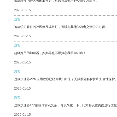
这款软件的社区氛围非常好，可以与其他用户交流学习心得。
2025-01-15
游客
这款学习软件的社区氛围非常好，可以与其他学习者交流学习心得。
2025-01-15
游客
超级好用的加速器，妈妈再也不用担心我的学习啦！
2025-01-15
游客
这款加速器VPM应用程序已经为我们带来了无限的隐私保护和安全性保护
2025-01-15
游客
这款加速器app的操作有点复杂，可以简化一下，比如将设置页面进行优化
2025-01-15