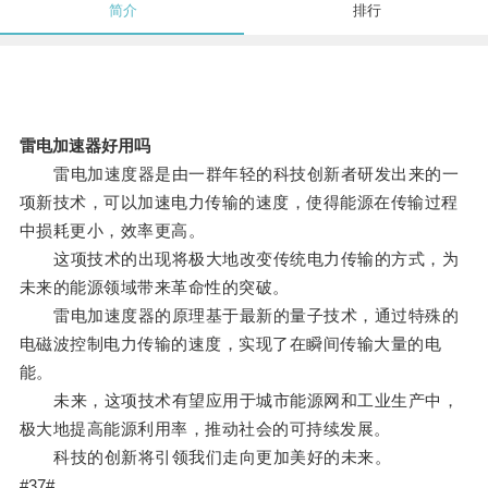
简介
排行
雷电加速器好用吗
雷电加速度器是由一群年轻的科技创新者研发出来的一
项新技术，可以加速电力传输的速度，使得能源在传输过程
中损耗更小，效率更高。
这项技术的出现将极大地改变传统电力传输的方式，为
未来的能源领域带来革命性的突破。
雷电加速度器的原理基于最新的量子技术，通过特殊的
电磁波控制电力传输的速度，实现了在瞬间传输大量的电
能。
未来，这项技术有望应用于城市能源网和工业生产中，
极大地提高能源利用率，推动社会的可持续发展。
科技的创新将引领我们走向更加美好的未来。
#37#