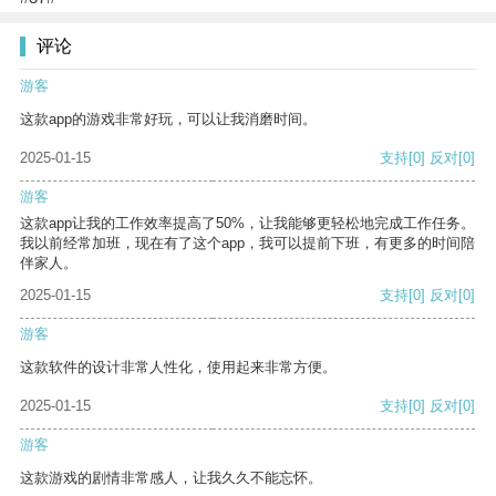
评论
游客
这款app的游戏非常好玩，可以让我消磨时间。
2025-01-15
支持
[0]
反对
[0]
游客
这款app让我的工作效率提高了50%，让我能够更轻松地完成工作任务。
我以前经常加班，现在有了这个app，我可以提前下班，有更多的时间陪
伴家人。
2025-01-15
支持
[0]
反对
[0]
游客
这款软件的设计非常人性化，使用起来非常方便。
2025-01-15
支持
[0]
反对
[0]
游客
这款游戏的剧情非常感人，让我久久不能忘怀。