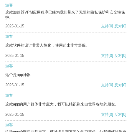
游客
这款加速器VPM应用程序已经为我们带来了无限的隐私保护和安全性保
护。
2025-01-15
支持
[0]
反对
[0]
游客
这款软件的设计非常人性化，使用起来非常舒服。
2025-01-15
支持
[0]
反对
[0]
游客
这个是app神器
2025-01-15
支持
[0]
反对
[0]
游客
这款app的用户群体非常庞大，我可以结识到来自世界各地的朋友。
2025-01-15
支持
[0]
反对
[0]
游客
这款app的课程非常丰富，可以满足我不同的学习需求，让我能够找到自