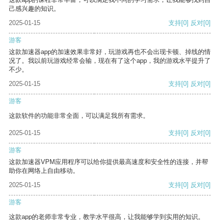
己感兴趣的知识。
2025-01-15
支持
[0]
反对
[0]
游客
这款加速器app的加速效果非常好，玩游戏再也不会出现卡顿、掉线的情
况了。我以前玩游戏经常会输，现在有了这个app，我的游戏水平提升了
不少。
2025-01-15
支持
[0]
反对
[0]
游客
这款软件的功能非常全面，可以满足我所有需求。
2025-01-15
支持
[0]
反对
[0]
游客
这款加速器VPM应用程序可以给你提供最高速度和安全性的连接，并帮
助你在网络上自由移动。
2025-01-15
支持
[0]
反对
[0]
游客
这款app的老师非常专业，教学水平很高，让我能够学到实用的知识。