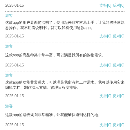
2025-01-15
支持
[0]
反对
[0]
游客
这款app的用户界面简洁明了，使用起来非常容易上手，让我能够快速熟
悉操作。我不用看说明书，就可以轻松使用这款app。
2025-01-15
支持
[0]
反对
[0]
游客
这款app的商品种类非常丰富，可以满足我所有的购物需求。
2025-01-15
支持
[0]
反对
[0]
游客
这款app的功能非常强大，可以满足我所有的工作需求。我可以使用它来
编辑文档、制作演示文稿、管理日程安排等。
2025-01-15
支持
[0]
反对
[0]
游客
这款app的路线规划非常精准，让我能够快速到达目的地。
2025-01-15
支持
[0]
反对
[0]