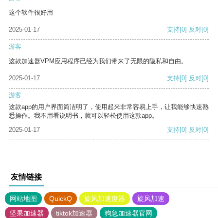
这个软件很好用
2025-01-17
支持
[0]
反对
[0]
游客
这款加速器VPM应用程序已经为我们带来了无限的隐私和自由。
2025-01-17
支持
[0]
反对
[0]
游客
这款app的用户界面简洁明了，使用起来非常容易上手，让我能够快速熟
悉操作。我不用看说明书，就可以轻松使用这款app。
2025-01-17
支持
[0]
反对
[0]
友情链接
网站地图
QuickQ
旋风加速度器
旋风加速
坚果加速器
tiktok加速器
狗急加速器官网