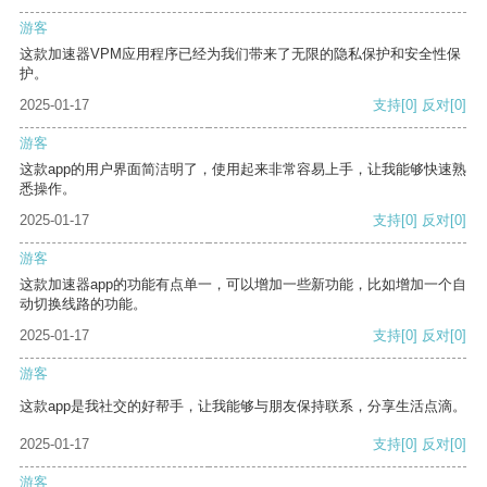
游客
这款加速器VPM应用程序已经为我们带来了无限的隐私保护和安全性保
护。
2025-01-17
支持
[0]
反对
[0]
游客
这款app的用户界面简洁明了，使用起来非常容易上手，让我能够快速熟
悉操作。
2025-01-17
支持
[0]
反对
[0]
游客
这款加速器app的功能有点单一，可以增加一些新功能，比如增加一个自
动切换线路的功能。
2025-01-17
支持
[0]
反对
[0]
游客
这款app是我社交的好帮手，让我能够与朋友保持联系，分享生活点滴。
2025-01-17
支持
[0]
反对
[0]
游客