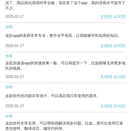
况了。我以前玩游戏经常会输，现在有了这个app，我的游戏水平提升了
不少。
2025-01-17
支持
[0]
反对
[0]
游客
这款app的老师非常专业，教学水平很高，让我能够学到实用的知识。
2025-01-17
支持
[0]
反对
[0]
游客
这款加速器app的加速效果一般，可以再提升一下，比如能够支持更多地
区的线路。
2025-01-17
支持
[0]
反对
[0]
游客
这款软件的功能非常强大，可以满足我日常使用的需求。
2025-01-17
支持
[0]
反对
[0]
游客
这款软件非常实用，可以帮助我解决很多问题。比如，我可以使用它来
查找资料、翻译语言、编写代码等。