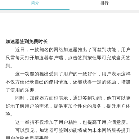
简介
排行
加速器签到免费时长
近日，一款知名的网络加速器推出了可签到功能，用户
只需每天打开加速器客户端，点击签到按钮即可完成当天签
到。
这一功能的推出受到了用户的一致好评，用户表示这样
不仅方便记录自己的使用情况，还能获得一定的奖励，增加
了使用的乐趣。
同时，加速器方面也表示，通过签到功能，他们可以更
好地了解用户的需求，提供更加个性化的服务，提升用户体
验。
这一举措不仅增加了用户粘性，也提高了用户满意度。
可以预见，加速器可签到功能将成为未来网络服务提升
用户体验的重要手段。