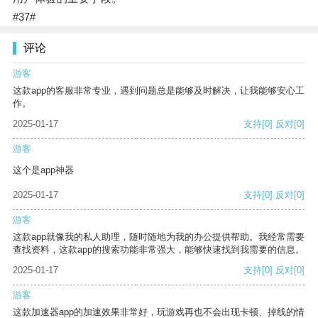
#37#
评论
游客
这款app的客服非常专业，遇到问题总是能够及时解决，让我能够安心工
作。
2025-01-17
支持
[0]
反对
[0]
游客
这个是app神器
2025-01-17
支持
[0]
反对
[0]
游客
这款app就像我的私人助理，随时随地为我的办公提供帮助。我经常需要
查找资料，这款app的搜索功能非常强大，能够快速找到我需要的信息。
2025-01-17
支持
[0]
反对
[0]
游客
这款加速器app的加速效果非常好，玩游戏再也不会出现卡顿、掉线的情