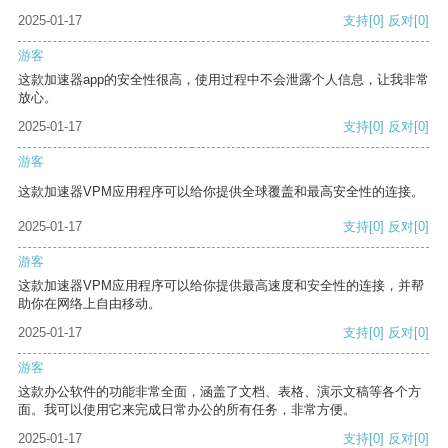
2025-01-17
支持
[0]
反对
[0]
游客
这款加速器app的安全性很高，使用过程中不会泄露个人信息，让我非常
放心。
2025-01-17
支持
[0]
反对
[0]
游客
这款加速器VPM应用程序可以给你提供全球覆盖和最高安全性的连接。
2025-01-17
支持
[0]
反对
[0]
游客
这款加速器VPM应用程序可以给你提供最高速度和安全性的连接，并帮
助你在网络上自由移动。
2025-01-17
支持
[0]
反对
[0]
游客
这款办公软件的功能非常全面，涵盖了文档、表格、演示文稿等各个方
面。我可以使用它来完成日常办公的所有任务，非常方便。
2025-01-17
支持
[0]
反对
[0]