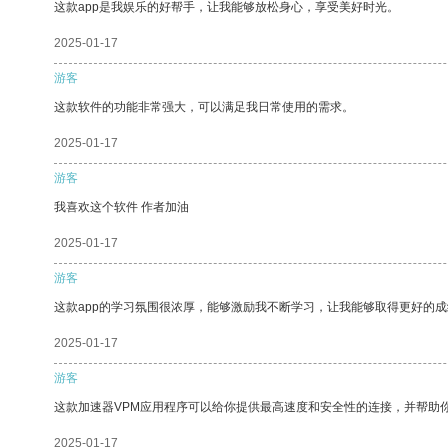
这款app是我娱乐的好帮手，让我能够放松身心，享受美好时光。
2025-01-17
游客
这款软件的功能非常强大，可以满足我日常使用的需求。
2025-01-17
游客
我喜欢这个软件 作者加油
2025-01-17
游客
这款app的学习氛围很浓厚，能够激励我不断学习，让我能够取得更好的成
2025-01-17
游客
这款加速器VPM应用程序可以给你提供最高速度和安全性的连接，并帮助
2025-01-17