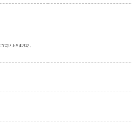
你在网络上自由移动。