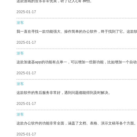
这款游戏的音乐非常优美，听了让人心旷神怡。
2025-01-17
游客
我一直在寻找一款功能强大、操作简单的办公软件，终于找到了它。这款
2025-01-17
游客
这款加速器app的功能有点单一，可以增加一些新功能，比如增加一个自
2025-01-17
游客
这款软件的售后服务非常好，遇到问题都能得到及时解决。
2025-01-17
游客
这款办公软件的功能非常全面，涵盖了文档、表格、演示文稿等各个方面
2025-01-17