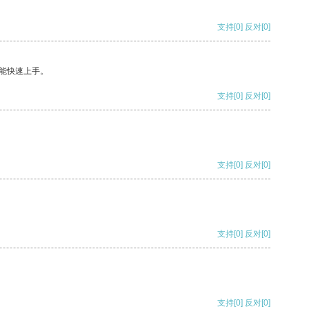
支持
[0]
反对
[0]
能快速上手。
支持
[0]
反对
[0]
支持
[0]
反对
[0]
支持
[0]
反对
[0]
支持
[0]
反对
[0]