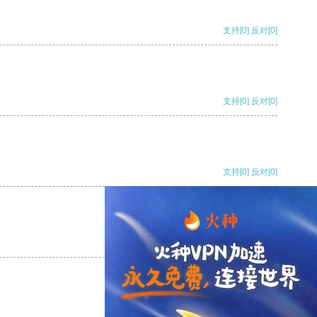
支持
[0]
反对
[0]
支持
[0]
反对
[0]
支持
[0]
反对
[0]
支持
[0]
反对
[0]
支持
[0]
反对
[0]