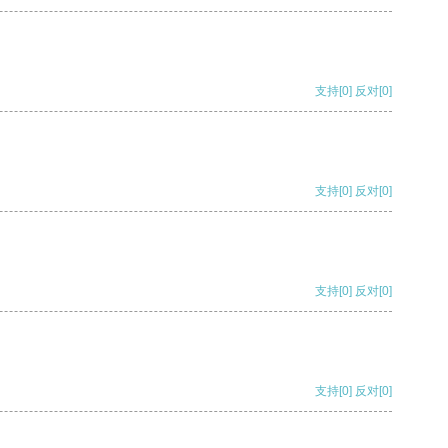
支持
[0]
反对
[0]
支持
[0]
反对
[0]
支持
[0]
反对
[0]
支持
[0]
反对
[0]