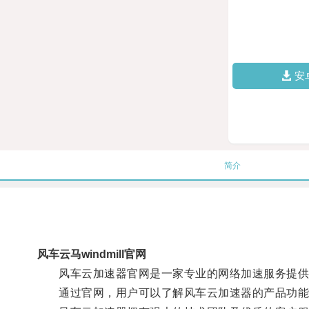
安
简介
风车云马windmill官网
风车云加速器官网是一家专业的网络加速服务提供商
通过官网，用户可以了解风车云加速器的产品功能