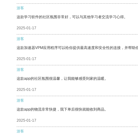
游客
这款学习软件的社区氛围非常好，可以与其他学习者交流学习心得。
2025-01-17
游客
这款加速器VPM应用程序可以给你提供最高速度和安全性的连接，并帮助
2025-01-17
游客
这款app的社区氛围很温馨，让我能够感受到家的温暖。
2025-01-17
游客
这款app的物流非常快捷，我下单后很快就能收到商品。
2025-01-17
游客