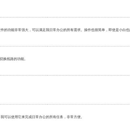
软件的功能非常强大，可以满足我日常办公的所有需求。操作也很简单，即使是小白也
动切换线路的功能。
。我可以使用它来完成日常办公的所有任务，非常方便。