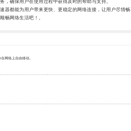
务，确保用户在使用过程中获得及时的帮助与支持。
器都能为用户带来更快、更稳定的网络连接，让用户尽情畅
顺畅网络生活吧！。
你在网络上自由移动。