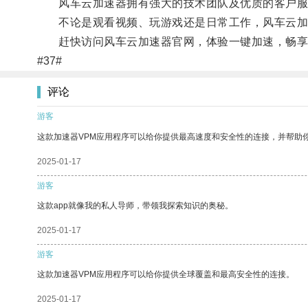
风车云加速器拥有强大的技术团队及优质的客户服
不论是观看视频、玩游戏还是日常工作，风车云加速
赶快访问风车云加速器官网，体验一键加速，畅享
#37#
评论
游客
这款加速器VPM应用程序可以给你提供最高速度和安全性的连接，并帮助
2025-01-17
游客
这款app就像我的私人导师，带领我探索知识的奥秘。
2025-01-17
游客
这款加速器VPM应用程序可以给你提供全球覆盖和最高安全性的连接。
2025-01-17