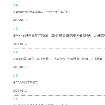
游客
这款游戏的剧情非常感人，让我久久不能忘怀。
2025-01-17
游客
这款app的售后服务非常完善，遇到问题总是能够得到妥善解决，让我能
2025-01-17
游客
这款加速器app的功能有点单一，可以增加一些新功能。比如，可以增加
2025-01-17
游客
这个软件我非常喜欢
2025-01-17
游客