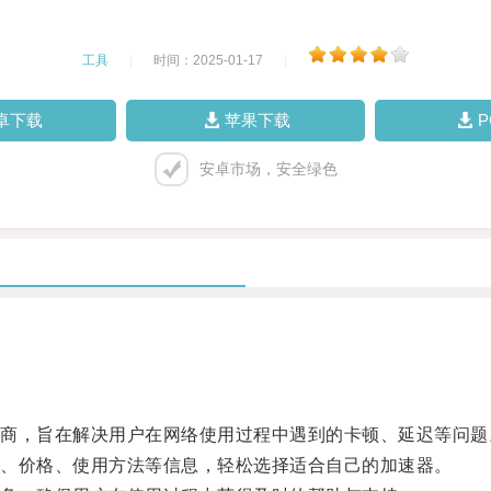
工具
|
时间：2025-01-17
|
卓下载
苹果下载
安卓市场，安全绿色
，旨在解决用户在网络使用过程中遇到的卡顿、延迟等问题
、价格、使用方法等信息，轻松选择适合自己的加速器。