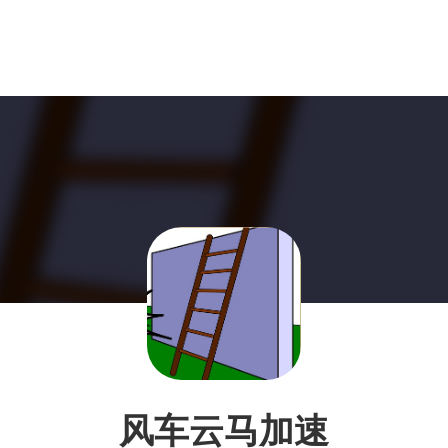
风车云马加速