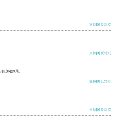
支持
[0]
反对
[0]
支持
[0]
反对
[0]
好的加速效果。
支持
[0]
反对
[0]
支持
[0]
反对
[0]