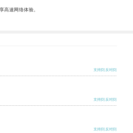
享高速网络体验。
支持
[0]
反对
[0]
支持
[0]
反对
[0]
支持
[0]
反对
[0]