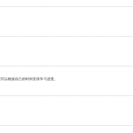
我可以根据自己的时间安排学习进度。