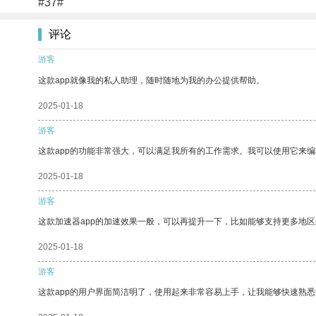
#37#
评论
游客
这款app就像我的私人助理，随时随地为我的办公提供帮助。
2025-01-18
游客
这款app的功能非常强大，可以满足我所有的工作需求。我可以使用它来
2025-01-18
游客
这款加速器app的加速效果一般，可以再提升一下，比如能够支持更多地
2025-01-18
游客
这款app的用户界面简洁明了，使用起来非常容易上手，让我能够快速熟