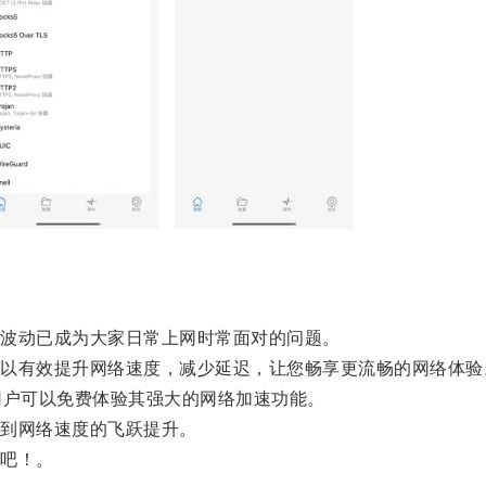
波动已成为大家日常上网时常面对的问题。
有效提升网络速度，减少延迟，让您畅享更流畅的网络体验
户可以免费体验其强大的网络加速功能。
到网络速度的飞跃提升。
吧！。