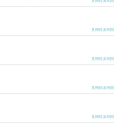
支持
[0]
反对
[0]
支持
[0]
反对
[0]
支持
[0]
反对
[0]
支持
[0]
反对
[0]
支持
[0]
反对
[0]