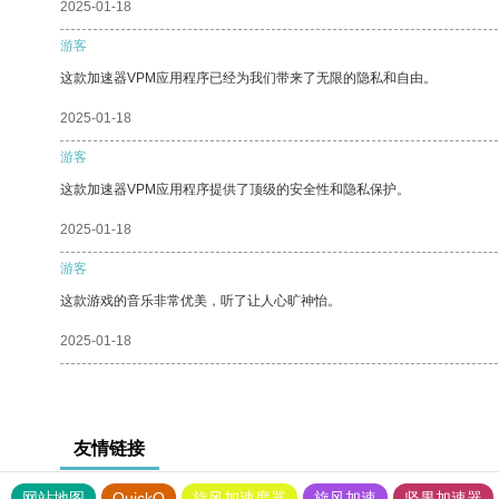
2025-01-18
游客
这款加速器VPM应用程序已经为我们带来了无限的隐私和自由。
2025-01-18
游客
这款加速器VPM应用程序提供了顶级的安全性和隐私保护。
2025-01-18
游客
这款游戏的音乐非常优美，听了让人心旷神怡。
2025-01-18
友情链接
网站地图
QuickQ
旋风加速度器
旋风加速
坚果加速器