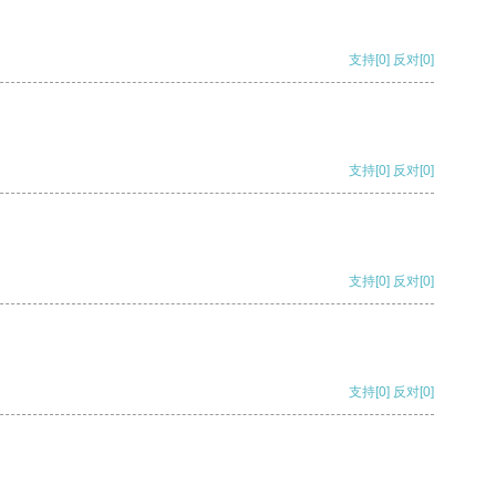
支持
[0]
反对
[0]
支持
[0]
反对
[0]
支持
[0]
反对
[0]
支持
[0]
反对
[0]