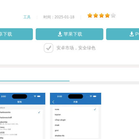
工具
|
时间：2025-01-18
|
卓下载
苹果下载
安卓市场，安全绿色