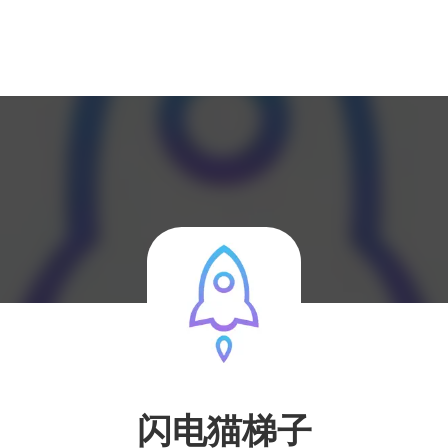
闪电猫梯子