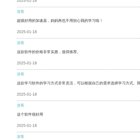
2025-01-18
游客
超级好用的加速器，妈妈再也不用担心我的学习啦！
2025-01-18
游客
这款软件的价格非常实惠，值得推荐。
2025-01-18
游客
这款学习软件的学习方式非常灵活，可以根据自己的需求选择学习方式。
2025-01-18
游客
这个软件很好用
2025-01-18
游客