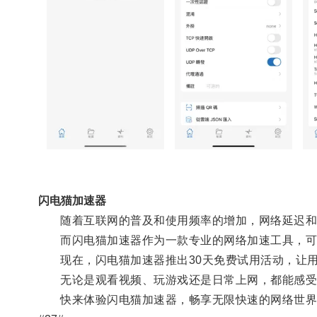
闪电猫加速器
随着互联网的普及和使用频率的增加，网络延迟和
而闪电猫加速器作为一款专业的网络加速工具，可以
现在，闪电猫加速器推出30天免费试用活动，让用
无论是观看视频、玩游戏还是日常上网，都能感受
快来体验闪电猫加速器，畅享无限快速的网络世界