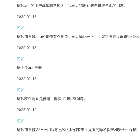
这款app的用户群体非常庞大，我可以结识到来自世界各地的朋友。
2025-01-18
游客
这款加速器app的操作有点复杂，可以简化一下，比如将设置页面进行优化
2025-01-18
游客
这个是app神器
2025-01-18
游客
这款软件简直是神器，解决了我所有问题。
2025-01-18
游客
这款加速器VPM应用程序已经为我们带来了无限的隐私保护和安全性保护