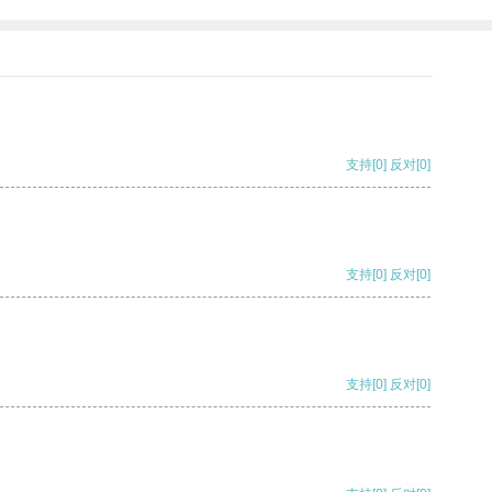
支持
[0]
反对
[0]
支持
[0]
反对
[0]
支持
[0]
反对
[0]