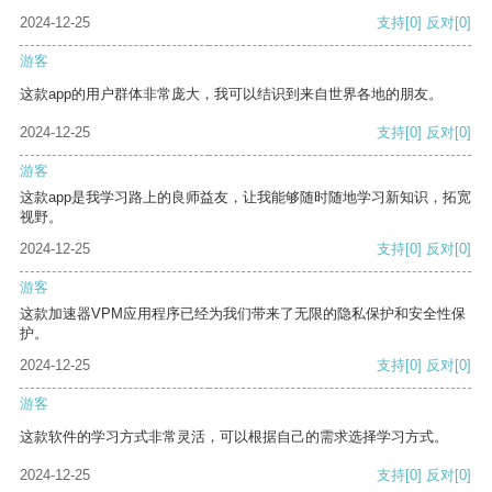
2024-12-25
支持
[0]
反对
[0]
游客
这款app的用户群体非常庞大，我可以结识到来自世界各地的朋友。
2024-12-25
支持
[0]
反对
[0]
游客
这款app是我学习路上的良师益友，让我能够随时随地学习新知识，拓宽
视野。
2024-12-25
支持
[0]
反对
[0]
游客
这款加速器VPM应用程序已经为我们带来了无限的隐私保护和安全性保
护。
2024-12-25
支持
[0]
反对
[0]
游客
这款软件的学习方式非常灵活，可以根据自己的需求选择学习方式。
2024-12-25
支持
[0]
反对
[0]