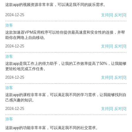
这款app的视频资源非常丰富，可以满足我不同的娱乐需求。
2024-12-25
支持
[0]
反对
[0]
游客
这款加速器VPM应用程序可以给你提供最高速度和安全性的连接，并帮
助你在网络上自由移动。
2024-12-25
支持
[0]
反对
[0]
游客
这款app是我工作上的得力助手，让我的工作效率提高了50%，让我能够
更轻松地完成工作任务。
2024-12-25
支持
[0]
反对
[0]
游客
这款app的课程非常丰富，可以满足我不同的学习需求，让我能够找到自
己感兴趣的知识。
2024-12-25
支持
[0]
反对
[0]
游客
这款app的功能非常丰富，可以满足我不同的社交需求。