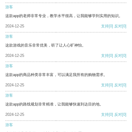
游客
这款app的老师非常专业，教学水平很高，让我能够学到实用的知识。
2024-12-25
支持
[0]
反对
[0]
游客
这款游戏的音乐非常优美，听了让人心旷神怡。
2024-12-25
支持
[0]
反对
[0]
游客
这款app的商品种类非常丰富，可以满足我所有的购物需求。
2024-12-25
支持
[0]
反对
[0]
游客
这款app的路线规划非常精准，让我能够快速到达目的地。
2024-12-25
支持
[0]
反对
[0]
游客