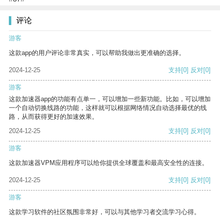
评论
游客
这款app的用户评论非常真实，可以帮助我做出更准确的选择。
2024-12-25
支持
[0]
反对
[0]
游客
这款加速器app的功能有点单一，可以增加一些新功能。比如，可以增加
一个自动切换线路的功能，这样就可以根据网络情况自动选择最优的线
路，从而获得更好的加速效果。
2024-12-25
支持
[0]
反对
[0]
游客
这款加速器VPM应用程序可以给你提供全球覆盖和最高安全性的连接。
2024-12-25
支持
[0]
反对
[0]
游客
这款学习软件的社区氛围非常好，可以与其他学习者交流学习心得。