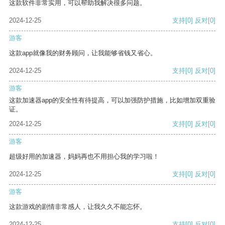
这款软件非常实用，可以帮助我解决很多问题。
2024-12-25
支持
[0]
反对
[0]
游客
这款app就像我的财务顾问，让我能够省钱又省心。
2024-12-25
支持
[0]
反对
[0]
游客
这款加速器app的安全性有待提高，可以加强防护措施，比如增加双重验
证。
2024-12-25
支持
[0]
反对
[0]
游客
超级好用的加速器，妈妈再也不用担心我的学习啦！
2024-12-25
支持
[0]
反对
[0]
游客
这款游戏的剧情非常感人，让我久久不能忘怀。
2024-12-25
支持
[0]
反对
[0]