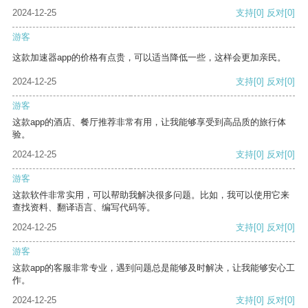
2024-12-25
支持
[0]
反对
[0]
游客
这款加速器app的价格有点贵，可以适当降低一些，这样会更加亲民。
2024-12-25
支持
[0]
反对
[0]
游客
这款app的酒店、餐厅推荐非常有用，让我能够享受到高品质的旅行体
验。
2024-12-25
支持
[0]
反对
[0]
游客
这款软件非常实用，可以帮助我解决很多问题。比如，我可以使用它来
查找资料、翻译语言、编写代码等。
2024-12-25
支持
[0]
反对
[0]
游客
这款app的客服非常专业，遇到问题总是能够及时解决，让我能够安心工
作。
2024-12-25
支持
[0]
反对
[0]