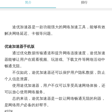
简介
排行
途优加速器是一款功能强大的网络加速工具，能够有效
解决网络延迟、卡顿等问题。
优途加速器手机版
通过优化数据传输通道和提升网络连接速度，途优加速
器能够让用户在观看视频、玩游戏、下载文件等网络活动中
畅通无阻。
不仅如此，途优加速器还可以保护用户隐私数据，防止
个人信息泄露。
使用途优加速器，用户不仅可以享受高速网络体验，还
可以放心使用网络服务。
总的来说，途优加速器是一款让网络畅通无阻的利器，
是网络用户必备的好帮手。
#37#