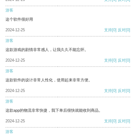
游客
这个软件很好用
2024-12-25
支持
[0]
反对
[0]
游客
这款游戏的剧情非常感人，让我久久不能忘怀。
2024-12-25
支持
[0]
反对
[0]
游客
这款软件的设计非常人性化，使用起来非常方便。
2024-12-25
支持
[0]
反对
[0]
游客
这款app的物流非常快捷，我下单后很快就能收到商品。
2024-12-25
支持
[0]
反对
[0]
游客