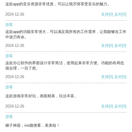
这款app的音乐资源非常优质，可以让我尽情享受音乐的魅力。
2024-12-26
支持
[0]
反对
[0]
游客
这款app的功能非常强大，可以满足我所有的工作需求，让我能够在工作
中游刃有余。
2024-12-26
支持
[0]
反对
[0]
游客
这款办公软件的界面设计非常简洁，使用起来非常方便。功能的布局也
很合理，一目了然。
2024-12-26
支持
[0]
反对
[0]
游客
这款游戏非常好玩，画面精美，玩法丰富。
2024-12-26
支持
[0]
反对
[0]
游客
梯子神器，ins随便看，美美哒！