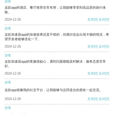
游客
这款app的酒店、餐厅推荐非常有用，让我能够享受到高品质的旅行体
验。
2024-12-26
支持
[0]
反对
[0]
游客
这款加速器app的加速效果还是不错的，但偶尔也会出现卡顿的情况，希
望开发者能够优化一下。
2024-12-26
支持
[0]
反对
[0]
游客
这款加速器app的客服很贴心，遇到问题都能及时解决，服务态度非常
好。
2024-12-26
支持
[0]
反对
[0]
游客
这款app就像我的社交平台，让我能够与志同道合的朋友一起交流。
2024-12-26
支持
[0]
反对
[0]
游客