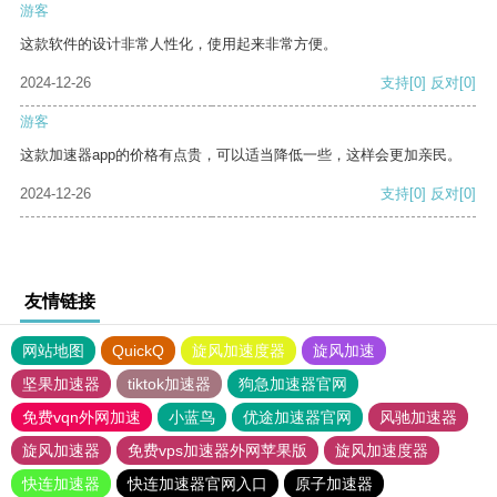
游客
这款软件的设计非常人性化，使用起来非常方便。
2024-12-26
支持
[0]
反对
[0]
游客
这款加速器app的价格有点贵，可以适当降低一些，这样会更加亲民。
2024-12-26
支持
[0]
反对
[0]
友情链接
网站地图
QuickQ
旋风加速度器
旋风加速
坚果加速器
tiktok加速器
狗急加速器官网
免费vqn外网加速
小蓝鸟
优途加速器官网
风驰加速器
旋风加速器
免费vps加速器外网苹果版
旋风加速度器
快连加速器
快连加速器官网入口
原子加速器