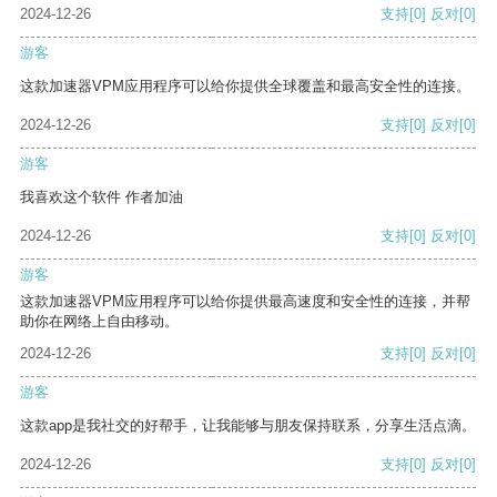
2024-12-26
支持
[0]
反对
[0]
游客
这款加速器VPM应用程序可以给你提供全球覆盖和最高安全性的连接。
2024-12-26
支持
[0]
反对
[0]
游客
我喜欢这个软件 作者加油
2024-12-26
支持
[0]
反对
[0]
游客
这款加速器VPM应用程序可以给你提供最高速度和安全性的连接，并帮
助你在网络上自由移动。
2024-12-26
支持
[0]
反对
[0]
游客
这款app是我社交的好帮手，让我能够与朋友保持联系，分享生活点滴。
2024-12-26
支持
[0]
反对
[0]