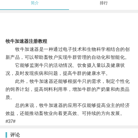
简介
排行
牧牛加速器注册教程
牧牛加速器是一种通过电子技术和生物科学相结合的创
新产品，可以帮助畜牧户实现牛群管理的自动化和智能化。
它能够监测牛只的活动情况、饮食摄入量以及健康状
况，及时发现疾病和问题，提高牛群的健康水平。
此外，牧牛加速器还能够根据牛只的需求，制定个性化
的饲养计划，提高饲料利用率，增加牛群的产奶量和肉质品
质。
总的来说，牧牛加速器的应用不仅能够提高业主的经济
效益，还能推动畜牧业向着更高效、可持续的方向发展。
#37#
评论