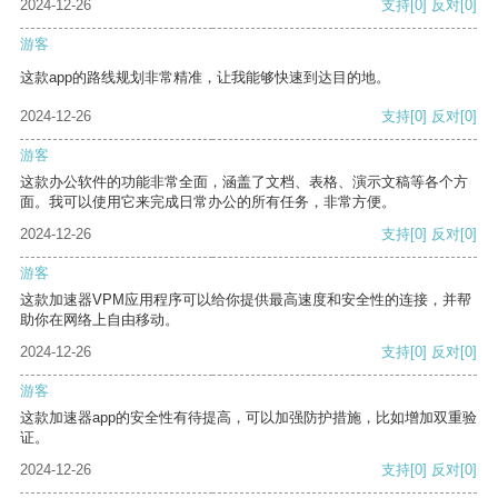
2024-12-26
支持
[0]
反对
[0]
游客
这款app的路线规划非常精准，让我能够快速到达目的地。
2024-12-26
支持
[0]
反对
[0]
游客
这款办公软件的功能非常全面，涵盖了文档、表格、演示文稿等各个方
面。我可以使用它来完成日常办公的所有任务，非常方便。
2024-12-26
支持
[0]
反对
[0]
游客
这款加速器VPM应用程序可以给你提供最高速度和安全性的连接，并帮
助你在网络上自由移动。
2024-12-26
支持
[0]
反对
[0]
游客
这款加速器app的安全性有待提高，可以加强防护措施，比如增加双重验
证。
2024-12-26
支持
[0]
反对
[0]