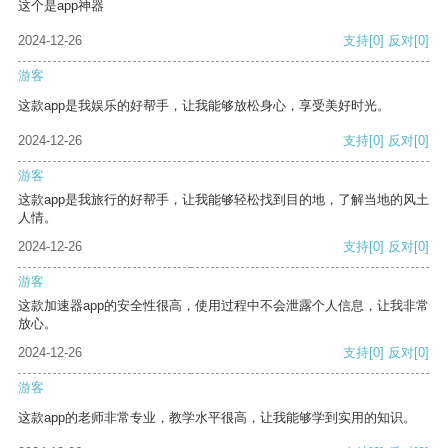
这个是app神器
2024-12-26
支持
[0]
反对
[0]
游客
这款app是我娱乐的好帮手，让我能够放松身心，享受美好时光。
2024-12-26
支持
[0]
反对
[0]
游客
这款app是我旅行的好帮手，让我能够轻松找到目的地，了解当地的风土
人情。
2024-12-26
支持
[0]
反对
[0]
游客
这款加速器app的安全性很高，使用过程中不会泄露个人信息，让我非常
放心。
2024-12-26
支持
[0]
反对
[0]
游客
这款app的老师非常专业，教学水平很高，让我能够学到实用的知识。