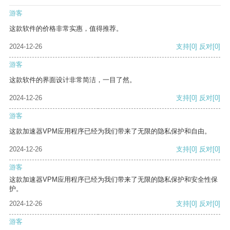
游客
这款软件的价格非常实惠，值得推荐。
2024-12-26
支持
[0]
反对
[0]
游客
这款软件的界面设计非常简洁，一目了然。
2024-12-26
支持
[0]
反对
[0]
游客
这款加速器VPM应用程序已经为我们带来了无限的隐私保护和自由。
2024-12-26
支持
[0]
反对
[0]
游客
这款加速器VPM应用程序已经为我们带来了无限的隐私保护和安全性保
护。
2024-12-26
支持
[0]
反对
[0]
游客