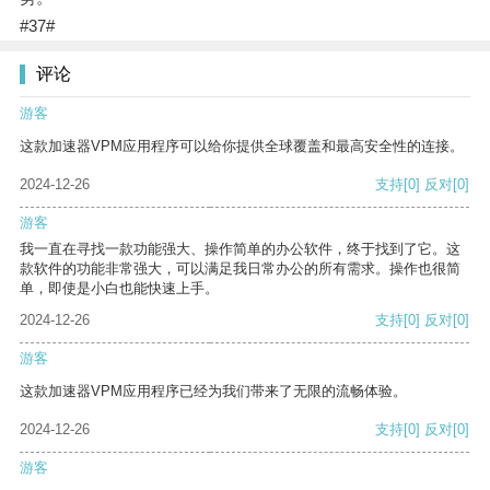
#37#
评论
游客
这款加速器VPM应用程序可以给你提供全球覆盖和最高安全性的连接。
2024-12-26
支持
[0]
反对
[0]
游客
我一直在寻找一款功能强大、操作简单的办公软件，终于找到了它。这
款软件的功能非常强大，可以满足我日常办公的所有需求。操作也很简
单，即使是小白也能快速上手。
2024-12-26
支持
[0]
反对
[0]
游客
这款加速器VPM应用程序已经为我们带来了无限的流畅体验。
2024-12-26
支持
[0]
反对
[0]
游客