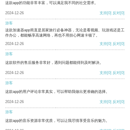
这款app的功能非常丰富，可以满足我不同的社交需求。
2024-12-26
支持
[0]
反对
[0]
游客
这款加速器app简直是居家旅行必备神器，无论是看视频、玩游戏还是工
作办公，都能畅享高速网络，再也不用担心网速卡顿了。
2024-12-26
支持
[0]
反对
[0]
游客
这款软件的售后服务非常好，遇到问题都能得到及时解决。
2024-12-26
支持
[0]
反对
[0]
游客
这款app的用户评论非常真实，可以帮助我做出更准确的选择。
2024-12-26
支持
[0]
反对
[0]
游客
这款app的音乐资源非常优质，可以让我尽情享受音乐的魅力。