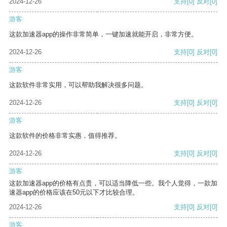
2024-12-26
支持
[0]
反对
[0]
游客
这款加速器app的操作非常简单，一键加速就能开启，非常方便。
2024-12-26
支持
[0]
反对
[0]
游客
这款软件非常实用，可以帮助我解决很多问题。
2024-12-26
支持
[0]
反对
[0]
游客
这款软件的价格非常实惠，值得推荐。
2024-12-26
支持
[0]
反对
[0]
游客
这款加速器app的价格有点贵，可以适当降低一些。我个人觉得，一款加
速器app的价格应该在50元以下才比较合理。
2024-12-26
支持
[0]
反对
[0]
游客