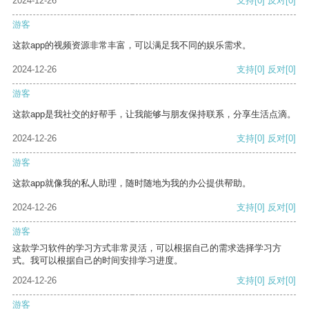
2024-12-26
支持
[0]
反对
[0]
游客
这款app的视频资源非常丰富，可以满足我不同的娱乐需求。
2024-12-26
支持
[0]
反对
[0]
游客
这款app是我社交的好帮手，让我能够与朋友保持联系，分享生活点滴。
2024-12-26
支持
[0]
反对
[0]
游客
这款app就像我的私人助理，随时随地为我的办公提供帮助。
2024-12-26
支持
[0]
反对
[0]
游客
这款学习软件的学习方式非常灵活，可以根据自己的需求选择学习方
式。我可以根据自己的时间安排学习进度。
2024-12-26
支持
[0]
反对
[0]
游客