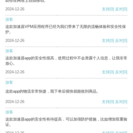
助你在网络上自由移动。
2024-12-26
支持
[0]
反对
[0]
游客
这款加速器VPM应用程序已经为我们带来了无限的流畅体验和安全性保
护。
2024-12-26
支持
[0]
反对
[0]
游客
这款加速器app的安全性很高，使用过程中不会泄露个人信息，让我非常
放心。
2024-12-26
支持
[0]
反对
[0]
游客
这款app的物流非常快捷，我下单后很快就能收到商品。
2024-12-26
支持
[0]
反对
[0]
游客
这款加速器app的安全性有待提高，可以加强防护措施，比如增加双重验
证。