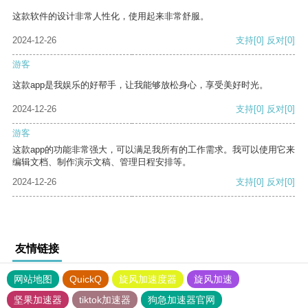
这款软件的设计非常人性化，使用起来非常舒服。
2024-12-26
支持
[0]
反对
[0]
游客
这款app是我娱乐的好帮手，让我能够放松身心，享受美好时光。
2024-12-26
支持
[0]
反对
[0]
游客
这款app的功能非常强大，可以满足我所有的工作需求。我可以使用它来
编辑文档、制作演示文稿、管理日程安排等。
2024-12-26
支持
[0]
反对
[0]
友情链接
网站地图
QuickQ
旋风加速度器
旋风加速
坚果加速器
tiktok加速器
狗急加速器官网