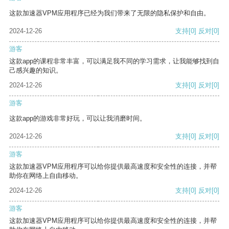
这款加速器VPM应用程序已经为我们带来了无限的隐私保护和自由。
2024-12-26
支持
[0]
反对
[0]
游客
这款app的课程非常丰富，可以满足我不同的学习需求，让我能够找到自
己感兴趣的知识。
2024-12-26
支持
[0]
反对
[0]
游客
这款app的游戏非常好玩，可以让我消磨时间。
2024-12-26
支持
[0]
反对
[0]
游客
这款加速器VPM应用程序可以给你提供最高速度和安全性的连接，并帮
助你在网络上自由移动。
2024-12-26
支持
[0]
反对
[0]
游客
这款加速器VPM应用程序可以给你提供最高速度和安全性的连接，并帮