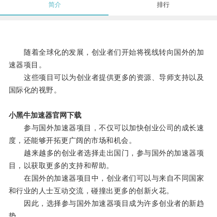
简介
排行
随着全球化的发展，创业者们开始将视线转向国外的加
速器项目。
这些项目可以为创业者提供更多的资源、导师支持以及
国际化的视野。
小黑牛加速器官网下载
参与国外加速器项目，不仅可以加快创业公司的成长速
度，还能够开拓更广阔的市场和机会。
越来越多的创业者选择走出国门，参与国外的加速器项
目，以获取更多的支持和帮助。
在国外的加速器项目中，创业者们可以与来自不同国家
和行业的人士互动交流，碰撞出更多的创新火花。
因此，选择参与国外加速器项目成为许多创业者的新趋
势。