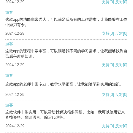
2024-12-29
支持
[0]
反对
[0]
游客
这款app的功能非常强大，可以满足我所有的工作需求，让我能够在工作
中游刃有余。
2024-12-29
支持
[0]
反对
[0]
游客
这款app的课程非常丰富，可以满足我不同的学习需求，让我能够找到自
己感兴趣的知识。
2024-12-29
支持
[0]
反对
[0]
游客
这款app的老师非常专业，教学水平很高，让我能够学到实用的知识。
2024-12-29
支持
[0]
反对
[0]
游客
这款软件非常实用，可以帮助我解决很多问题。比如，我可以使用它来
查找资料、翻译语言、编写代码等。
2024-12-29
支持
[0]
反对
[0]