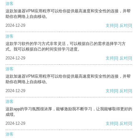
游客
这款加速器VPM应用程序可以给你提供最高速度和安全性的连接，并帮
助你在网络上自由移动。
2024-12-29
支持
[0]
反对
[0]
游客
这款学习软件的学习方式非常灵活，可以根据自己的需求选择学习方
式。我可以根据自己的时间安排学习进度。
2024-12-29
支持
[0]
反对
[0]
游客
这款加速器VPM应用程序可以给你提供最高速度和安全性的连接，并帮
助你在网络上自由移动。
2024-12-29
支持
[0]
反对
[0]
游客
这款app的学习氛围很浓厚，能够激励我不断学习，让我能够取得更好的
成绩。
2024-12-29
支持
[0]
反对
[0]
游客