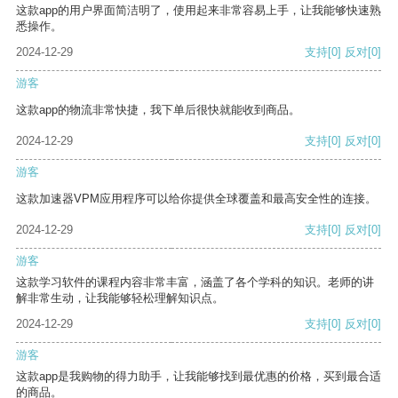
这款app的用户界面简洁明了，使用起来非常容易上手，让我能够快速熟
悉操作。
2024-12-29
支持
[0]
反对
[0]
游客
这款app的物流非常快捷，我下单后很快就能收到商品。
2024-12-29
支持
[0]
反对
[0]
游客
这款加速器VPM应用程序可以给你提供全球覆盖和最高安全性的连接。
2024-12-29
支持
[0]
反对
[0]
游客
这款学习软件的课程内容非常丰富，涵盖了各个学科的知识。老师的讲
解非常生动，让我能够轻松理解知识点。
2024-12-29
支持
[0]
反对
[0]
游客
这款app是我购物的得力助手，让我能够找到最优惠的价格，买到最合适
的商品。