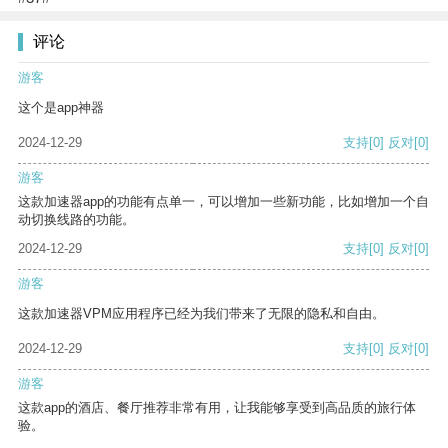
评论
游客
这个是app神器
2024-12-29
支持
[0]
反对
[0]
游客
这款加速器app的功能有点单一，可以增加一些新功能，比如增加一个自
动切换线路的功能。
2024-12-29
支持
[0]
反对
[0]
游客
这款加速器VPM应用程序已经为我们带来了无限的隐私和自由。
2024-12-29
支持
[0]
反对
[0]
游客
这款app的酒店、餐厅推荐非常有用，让我能够享受到高品质的旅行体
验。