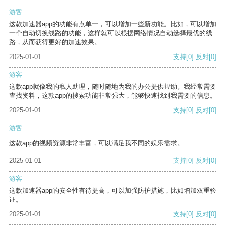
游客
这款加速器app的功能有点单一，可以增加一些新功能。比如，可以增加
一个自动切换线路的功能，这样就可以根据网络情况自动选择最优的线
路，从而获得更好的加速效果。
2025-01-01
支持
[0]
反对
[0]
游客
这款app就像我的私人助理，随时随地为我的办公提供帮助。我经常需要
查找资料，这款app的搜索功能非常强大，能够快速找到我需要的信息。
2025-01-01
支持
[0]
反对
[0]
游客
这款app的视频资源非常丰富，可以满足我不同的娱乐需求。
2025-01-01
支持
[0]
反对
[0]
游客
这款加速器app的安全性有待提高，可以加强防护措施，比如增加双重验
证。
2025-01-01
支持
[0]
反对
[0]