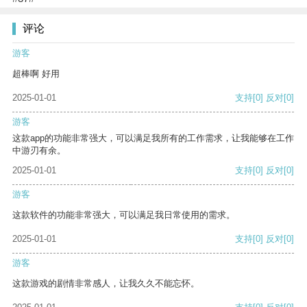
评论
游客
超棒啊 好用
2025-01-01
支持
[0]
反对
[0]
游客
这款app的功能非常强大，可以满足我所有的工作需求，让我能够在工作
中游刃有余。
2025-01-01
支持
[0]
反对
[0]
游客
这款软件的功能非常强大，可以满足我日常使用的需求。
2025-01-01
支持
[0]
反对
[0]
游客
这款游戏的剧情非常感人，让我久久不能忘怀。