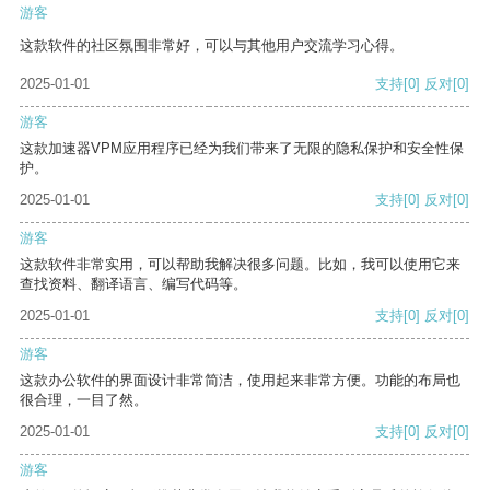
游客
这款软件的社区氛围非常好，可以与其他用户交流学习心得。
2025-01-01
支持
[0]
反对
[0]
游客
这款加速器VPM应用程序已经为我们带来了无限的隐私保护和安全性保
护。
2025-01-01
支持
[0]
反对
[0]
游客
这款软件非常实用，可以帮助我解决很多问题。比如，我可以使用它来
查找资料、翻译语言、编写代码等。
2025-01-01
支持
[0]
反对
[0]
游客
这款办公软件的界面设计非常简洁，使用起来非常方便。功能的布局也
很合理，一目了然。
2025-01-01
支持
[0]
反对
[0]
游客