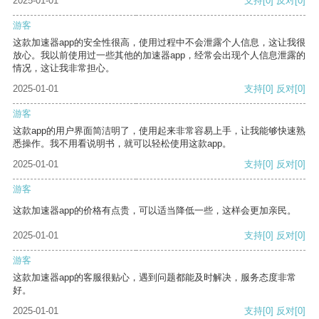
2025-01-01
支持
[0]
反对
[0]
游客
这款加速器app的安全性很高，使用过程中不会泄露个人信息，这让我很
放心。我以前使用过一些其他的加速器app，经常会出现个人信息泄露的
情况，这让我非常担心。
2025-01-01
支持
[0]
反对
[0]
游客
这款app的用户界面简洁明了，使用起来非常容易上手，让我能够快速熟
悉操作。我不用看说明书，就可以轻松使用这款app。
2025-01-01
支持
[0]
反对
[0]
游客
这款加速器app的价格有点贵，可以适当降低一些，这样会更加亲民。
2025-01-01
支持
[0]
反对
[0]
游客
这款加速器app的客服很贴心，遇到问题都能及时解决，服务态度非常
好。
2025-01-01
支持
[0]
反对
[0]