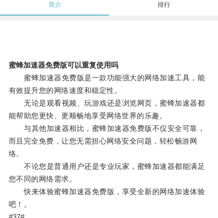
简介
排行
蜜蜂加速器免费版可以重复使用吗
蜜蜂加速器免费版是一款功能强大的网络加速工具，能
有效提升您的网络速度和稳定性。
无论是观看视频、玩游戏还是浏览网页，蜜蜂加速器都
能帮助您更快、更顺畅地享受网络世界的乐趣。
与其他加速器相比，蜜蜂加速器免费版不仅安全可靠，
而且完全免费，让您无需担心网络安全问题，轻松畅游网
络。
不论您是普通用户还是专业玩家，蜜蜂加速器都能满足
您不同的网络需求。
快来体验蜜蜂加速器免费版，享受全新的网络加速体验
吧！。
#37#