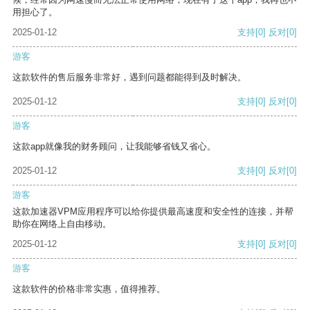
用担心了。
2025-01-12
支持
[0]
反对
[0]
游客
这款软件的售后服务非常好，遇到问题都能得到及时解决。
2025-01-12
支持
[0]
反对
[0]
游客
这款app就像我的财务顾问，让我能够省钱又省心。
2025-01-12
支持
[0]
反对
[0]
游客
这款加速器VPM应用程序可以给你提供最高速度和安全性的连接，并帮
助你在网络上自由移动。
2025-01-12
支持
[0]
反对
[0]
游客
这款软件的价格非常实惠，值得推荐。