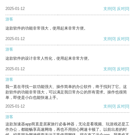
2025-01-12
支持
[0]
反对
[0]
游客
这款软件的功能非常强大，使用起来非常方便。
2025-01-12
支持
[0]
反对
[0]
游客
这款软件的设计非常人性化，使用起来非常方便。
2025-01-12
支持
[0]
反对
[0]
游客
我一直在寻找一款功能强大、操作简单的办公软件，终于找到了它。这
款软件的功能非常强大，可以满足我日常办公的所有需求。操作也很简
单，即使是小白也能快速上手。
2025-01-12
支持
[0]
反对
[0]
游客
这款加速器app简直是居家旅行必备神器，无论是看视频、玩游戏还是工
作办公，都能畅享高速网络，再也不用担心网速卡顿了。以前出差的时
候，经常因为网速慢而无法正常使用网络，现在有了这个app，我再也不