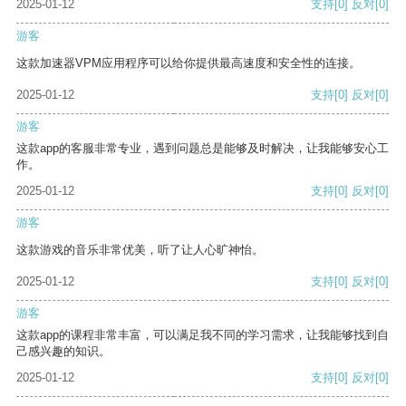
2025-01-12
支持
[0]
反对
[0]
游客
这款加速器VPM应用程序可以给你提供最高速度和安全性的连接。
2025-01-12
支持
[0]
反对
[0]
游客
这款app的客服非常专业，遇到问题总是能够及时解决，让我能够安心工
作。
2025-01-12
支持
[0]
反对
[0]
游客
这款游戏的音乐非常优美，听了让人心旷神怡。
2025-01-12
支持
[0]
反对
[0]
游客
这款app的课程非常丰富，可以满足我不同的学习需求，让我能够找到自
己感兴趣的知识。
2025-01-12
支持
[0]
反对
[0]