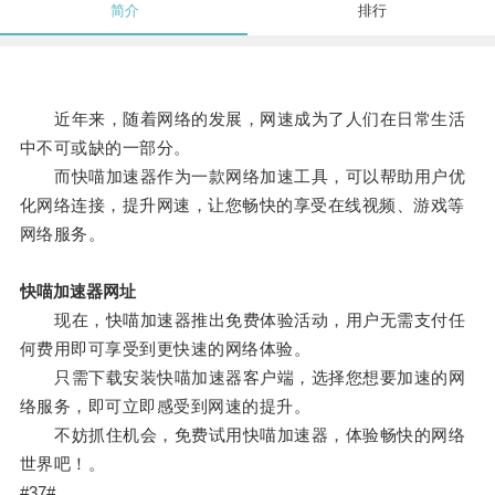
简介
排行
近年来，随着网络的发展，网速成为了人们在日常生活
中不可或缺的一部分。
而快喵加速器作为一款网络加速工具，可以帮助用户优
化网络连接，提升网速，让您畅快的享受在线视频、游戏等
网络服务。
快喵加速器网址
现在，快喵加速器推出免费体验活动，用户无需支付任
何费用即可享受到更快速的网络体验。
只需下载安装快喵加速器客户端，选择您想要加速的网
络服务，即可立即感受到网速的提升。
不妨抓住机会，免费试用快喵加速器，体验畅快的网络
世界吧！。
#37#