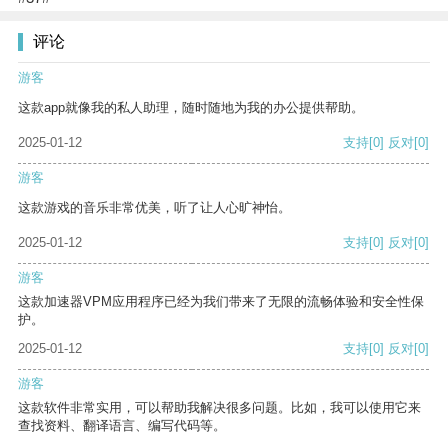
评论
游客
这款app就像我的私人助理，随时随地为我的办公提供帮助。
2025-01-12
支持
[0]
反对
[0]
游客
这款游戏的音乐非常优美，听了让人心旷神怡。
2025-01-12
支持
[0]
反对
[0]
游客
这款加速器VPM应用程序已经为我们带来了无限的流畅体验和安全性保
护。
2025-01-12
支持
[0]
反对
[0]
游客
这款软件非常实用，可以帮助我解决很多问题。比如，我可以使用它来
查找资料、翻译语言、编写代码等。