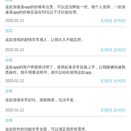
这款加速器app的价格有点贵，可以适当降低一些。我个人觉得，一款加
速器app的价格应该在50元以下才比较合理。
2025-01-12
支持
[0]
反对
[0]
游客
这款游戏的剧情非常感人，让我久久不能忘怀。
2025-01-12
支持
[0]
反对
[0]
游客
这款app的用户界面简洁明了，使用起来非常容易上手，让我能够快速熟
悉操作。我不用看说明书，就可以轻松使用这款app。
2025-01-12
支持
[0]
反对
[0]
游客
这款游戏非常好玩，画面精美，玩法丰富。
2025-01-12
支持
[0]
反对
[0]
游客
这款软件的功能非常全面，可以满足我所有需求。