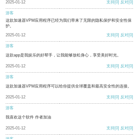
2025-01-12
支持
[0]
反对
[0]
游客
这款加速器VPM应用程序已经为我们带来了无限的隐私保护和安全性保
护。
2025-01-12
支持
[0]
反对
[0]
游客
这款app是我娱乐的好帮手，让我能够放松身心，享受美好时光。
2025-01-12
支持
[0]
反对
[0]
游客
这款加速器VPM应用程序可以给你提供全球覆盖和最高安全性的连接。
2025-01-12
支持
[0]
反对
[0]
游客
我喜欢这个软件 作者加油
2025-01-12
支持
[0]
反对
[0]
游客