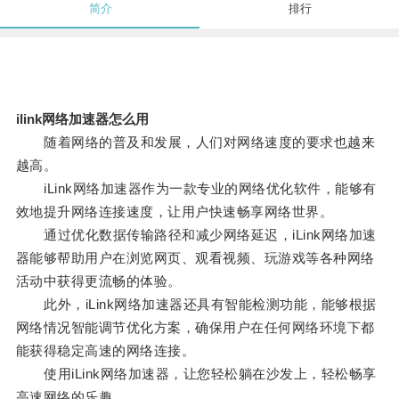
简介
排行
ilink网络加速器怎么用
随着网络的普及和发展，人们对网络速度的要求也越来
越高。
iLink网络加速器作为一款专业的网络优化软件，能够有
效地提升网络连接速度，让用户快速畅享网络世界。
通过优化数据传输路径和减少网络延迟，iLink网络加速
器能够帮助用户在浏览网页、观看视频、玩游戏等各种网络
活动中获得更流畅的体验。
此外，iLink网络加速器还具有智能检测功能，能够根据
网络情况智能调节优化方案，确保用户在任何网络环境下都
能获得稳定高速的网络连接。
使用iLink网络加速器，让您轻松躺在沙发上，轻松畅享
高速网络的乐趣。