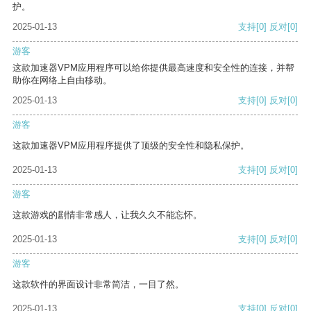
护。
2025-01-13
支持
[0]
反对
[0]
游客
这款加速器VPM应用程序可以给你提供最高速度和安全性的连接，并帮
助你在网络上自由移动。
2025-01-13
支持
[0]
反对
[0]
游客
这款加速器VPM应用程序提供了顶级的安全性和隐私保护。
2025-01-13
支持
[0]
反对
[0]
游客
这款游戏的剧情非常感人，让我久久不能忘怀。
2025-01-13
支持
[0]
反对
[0]
游客
这款软件的界面设计非常简洁，一目了然。
2025-01-13
支持
[0]
反对
[0]