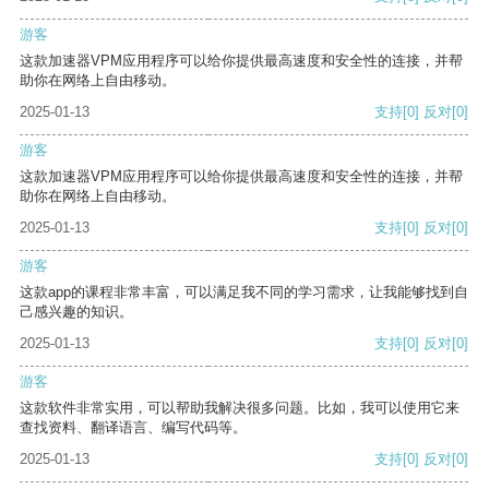
游客
这款加速器VPM应用程序可以给你提供最高速度和安全性的连接，并帮
助你在网络上自由移动。
2025-01-13
支持
[0]
反对
[0]
游客
这款加速器VPM应用程序可以给你提供最高速度和安全性的连接，并帮
助你在网络上自由移动。
2025-01-13
支持
[0]
反对
[0]
游客
这款app的课程非常丰富，可以满足我不同的学习需求，让我能够找到自
己感兴趣的知识。
2025-01-13
支持
[0]
反对
[0]
游客
这款软件非常实用，可以帮助我解决很多问题。比如，我可以使用它来
查找资料、翻译语言、编写代码等。
2025-01-13
支持
[0]
反对
[0]