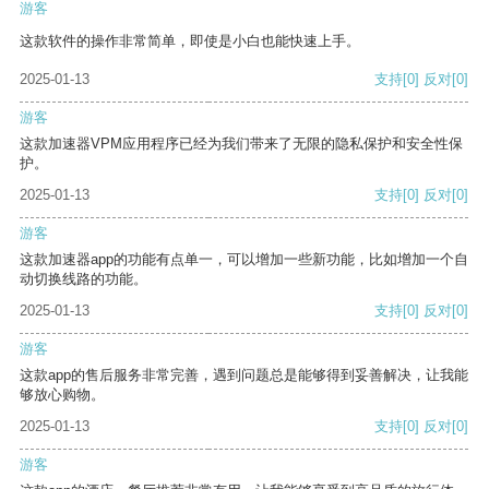
游客
这款软件的操作非常简单，即使是小白也能快速上手。
2025-01-13
支持
[0]
反对
[0]
游客
这款加速器VPM应用程序已经为我们带来了无限的隐私保护和安全性保
护。
2025-01-13
支持
[0]
反对
[0]
游客
这款加速器app的功能有点单一，可以增加一些新功能，比如增加一个自
动切换线路的功能。
2025-01-13
支持
[0]
反对
[0]
游客
这款app的售后服务非常完善，遇到问题总是能够得到妥善解决，让我能
够放心购物。
2025-01-13
支持
[0]
反对
[0]
游客