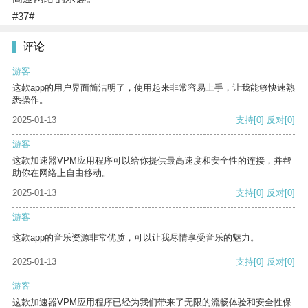
#37#
评论
游客
这款app的用户界面简洁明了，使用起来非常容易上手，让我能够快速熟
悉操作。
2025-01-13
支持
[0]
反对
[0]
游客
这款加速器VPM应用程序可以给你提供最高速度和安全性的连接，并帮
助你在网络上自由移动。
2025-01-13
支持
[0]
反对
[0]
游客
这款app的音乐资源非常优质，可以让我尽情享受音乐的魅力。
2025-01-13
支持
[0]
反对
[0]
游客
这款加速器VPM应用程序已经为我们带来了无限的流畅体验和安全性保