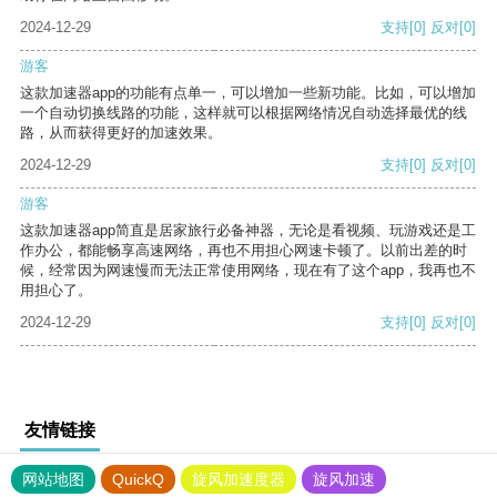
2024-12-29
支持
[0]
反对
[0]
游客
这款加速器app的功能有点单一，可以增加一些新功能。比如，可以增加
一个自动切换线路的功能，这样就可以根据网络情况自动选择最优的线
路，从而获得更好的加速效果。
2024-12-29
支持
[0]
反对
[0]
游客
这款加速器app简直是居家旅行必备神器，无论是看视频、玩游戏还是工
作办公，都能畅享高速网络，再也不用担心网速卡顿了。以前出差的时
候，经常因为网速慢而无法正常使用网络，现在有了这个app，我再也不
用担心了。
2024-12-29
支持
[0]
反对
[0]
友情链接
网站地图
QuickQ
旋风加速度器
旋风加速