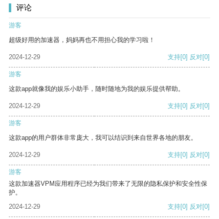
评论
游客
超级好用的加速器，妈妈再也不用担心我的学习啦！
2024-12-29
支持
[0]
反对
[0]
游客
这款app就像我的娱乐小助手，随时随地为我的娱乐提供帮助。
2024-12-29
支持
[0]
反对
[0]
游客
这款app的用户群体非常庞大，我可以结识到来自世界各地的朋友。
2024-12-29
支持
[0]
反对
[0]
游客
这款加速器VPM应用程序已经为我们带来了无限的隐私保护和安全性保
护。
2024-12-29
支持
[0]
反对
[0]