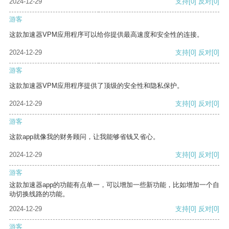
2024-12-29
支持
[0]
反对
[0]
游客
这款加速器VPM应用程序可以给你提供最高速度和安全性的连接。
2024-12-29
支持
[0]
反对
[0]
游客
这款加速器VPM应用程序提供了顶级的安全性和隐私保护。
2024-12-29
支持
[0]
反对
[0]
游客
这款app就像我的财务顾问，让我能够省钱又省心。
2024-12-29
支持
[0]
反对
[0]
游客
这款加速器app的功能有点单一，可以增加一些新功能，比如增加一个自
动切换线路的功能。
2024-12-29
支持
[0]
反对
[0]
游客