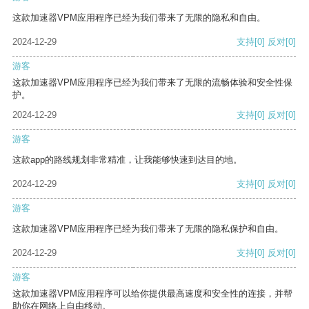
这款加速器VPM应用程序已经为我们带来了无限的隐私和自由。
2024-12-29
支持
[0]
反对
[0]
游客
这款加速器VPM应用程序已经为我们带来了无限的流畅体验和安全性保
护。
2024-12-29
支持
[0]
反对
[0]
游客
这款app的路线规划非常精准，让我能够快速到达目的地。
2024-12-29
支持
[0]
反对
[0]
游客
这款加速器VPM应用程序已经为我们带来了无限的隐私保护和自由。
2024-12-29
支持
[0]
反对
[0]
游客
这款加速器VPM应用程序可以给你提供最高速度和安全性的连接，并帮
助你在网络上自由移动。