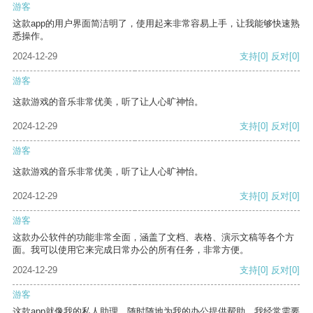
游客
这款app的用户界面简洁明了，使用起来非常容易上手，让我能够快速熟
悉操作。
2024-12-29
支持
[0]
反对
[0]
游客
这款游戏的音乐非常优美，听了让人心旷神怡。
2024-12-29
支持
[0]
反对
[0]
游客
这款游戏的音乐非常优美，听了让人心旷神怡。
2024-12-29
支持
[0]
反对
[0]
游客
这款办公软件的功能非常全面，涵盖了文档、表格、演示文稿等各个方
面。我可以使用它来完成日常办公的所有任务，非常方便。
2024-12-29
支持
[0]
反对
[0]
游客
这款app就像我的私人助理，随时随地为我的办公提供帮助。我经常需要