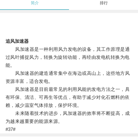
简介
排行
追风加速器
风加速器是一种利用风力发电的设备，其工作原理是通
过风叶捕捉风力，转换为旋转动能，再经由发电机转换为电
能。
风加速器的建造通常集中在海边或高山上，这些地方风
资源丰富，适合发电。
风加速器是目前最常见的利用风能的发电方法之一，具
有环保、清洁、可再生等优点，有助于减少对化石燃料的依
赖，减少温室气体排放，保护环境。
未来随着技术的进步，风加速器的效率将不断提高，成
为越来越重要的能源来源。
#37#