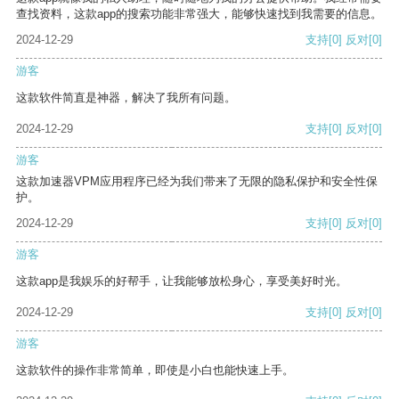
查找资料，这款app的搜索功能非常强大，能够快速找到我需要的信息。
2024-12-29
支持
[0]
反对
[0]
游客
这款软件简直是神器，解决了我所有问题。
2024-12-29
支持
[0]
反对
[0]
游客
这款加速器VPM应用程序已经为我们带来了无限的隐私保护和安全性保
护。
2024-12-29
支持
[0]
反对
[0]
游客
这款app是我娱乐的好帮手，让我能够放松身心，享受美好时光。
2024-12-29
支持
[0]
反对
[0]
游客
这款软件的操作非常简单，即使是小白也能快速上手。