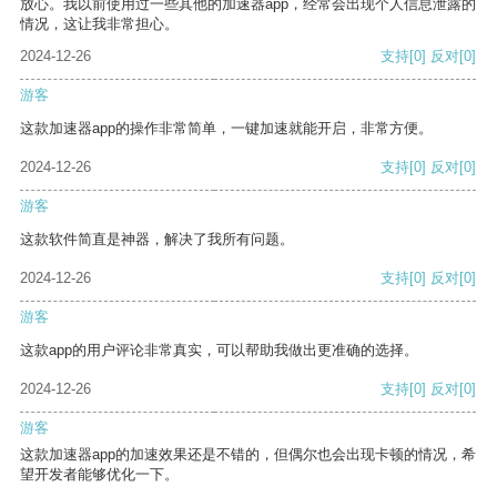
放心。我以前使用过一些其他的加速器app，经常会出现个人信息泄露的
情况，这让我非常担心。
2024-12-26
支持
[0]
反对
[0]
游客
这款加速器app的操作非常简单，一键加速就能开启，非常方便。
2024-12-26
支持
[0]
反对
[0]
游客
这款软件简直是神器，解决了我所有问题。
2024-12-26
支持
[0]
反对
[0]
游客
这款app的用户评论非常真实，可以帮助我做出更准确的选择。
2024-12-26
支持
[0]
反对
[0]
游客
这款加速器app的加速效果还是不错的，但偶尔也会出现卡顿的情况，希
望开发者能够优化一下。