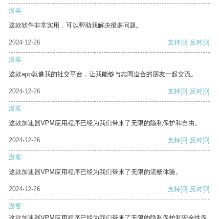
游客
这款软件非常实用，可以帮助我解决很多问题。
2024-12-26
支持
[0]
反对
[0]
游客
这款app就像我的社交平台，让我能够与志同道合的朋友一起交流。
2024-12-26
支持
[0]
反对
[0]
游客
这款加速器VPM应用程序已经为我们带来了无限的隐私保护和自由。
2024-12-26
支持
[0]
反对
[0]
游客
这款加速器VPM应用程序已经为我们带来了无限的流畅体验。
2024-12-26
支持
[0]
反对
[0]
游客
这款加速器VPM应用程序已经为我们带来了无限的隐私保护和安全性保