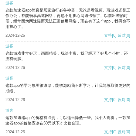
游客
这款加速器app简直是居家旅行必备神器，无论是看视频、玩游戏还是工
作办公，都能畅享高速网络，再也不用担心网速卡顿了。以前出差的时
候，经常因为网速慢而无法正常使用网络，现在有了这个app，我再也不
用担心了。
2024-12-26
支持
[0]
反对
[0]
游客
这款游戏非常好玩，画面精美，玩法丰富。我已经玩了好几个小时，还
没有玩腻。
2024-12-26
支持
[0]
反对
[0]
游客
这款app的学习氛围很浓厚，能够激励我不断学习，让我能够取得更好的
成绩。
2024-12-26
支持
[0]
反对
[0]
游客
这款加速器app的价格有点贵，可以适当降低一些。我个人觉得，一款加
速器app的价格应该在50元以下才比较合理。
2024-12-26
支持
[0]
反对
[0]