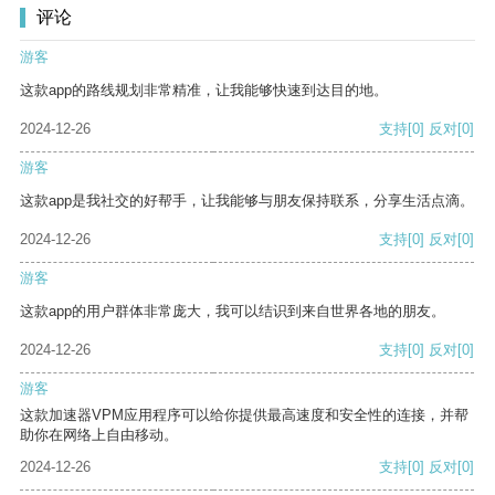
评论
游客
这款app的路线规划非常精准，让我能够快速到达目的地。
2024-12-26
支持
[0]
反对
[0]
游客
这款app是我社交的好帮手，让我能够与朋友保持联系，分享生活点滴。
2024-12-26
支持
[0]
反对
[0]
游客
这款app的用户群体非常庞大，我可以结识到来自世界各地的朋友。
2024-12-26
支持
[0]
反对
[0]
游客
这款加速器VPM应用程序可以给你提供最高速度和安全性的连接，并帮
助你在网络上自由移动。
2024-12-26
支持
[0]
反对
[0]