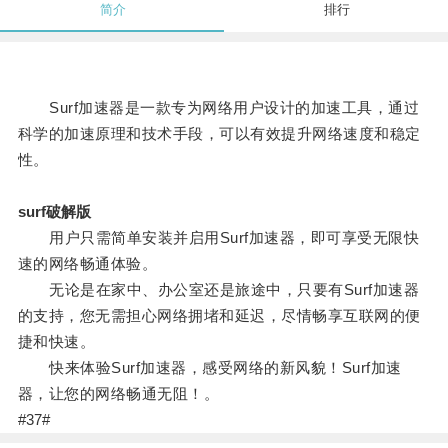
简介
排行
Surf加速器是一款专为网络用户设计的加速工具，通过
科学的加速原理和技术手段，可以有效提升网络速度和稳定
性。
surf破解版
用户只需简单安装并启用Surf加速器，即可享受无限快
速的网络畅通体验。
无论是在家中、办公室还是旅途中，只要有Surf加速器
的支持，您无需担心网络拥堵和延迟，尽情畅享互联网的便
捷和快速。
快来体验Surf加速器，感受网络的新风貌！Surf加速
器，让您的网络畅通无阻！。
#37#