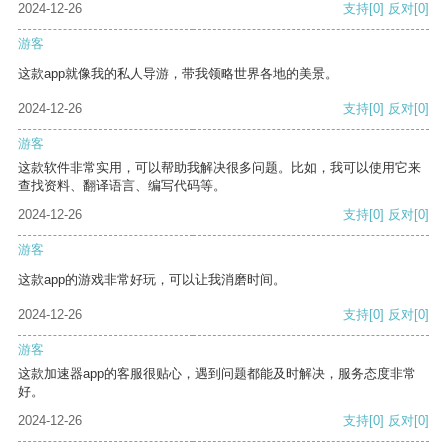
2024-12-26
支持
[0]
反对
[0]
游客
这款app就像我的私人导游，带我领略世界各地的美景。
2024-12-26
支持
[0]
反对
[0]
游客
这款软件非常实用，可以帮助我解决很多问题。比如，我可以使用它来
查找资料、翻译语言、编写代码等。
2024-12-26
支持
[0]
反对
[0]
游客
这款app的游戏非常好玩，可以让我消磨时间。
2024-12-26
支持
[0]
反对
[0]
游客
这款加速器app的客服很贴心，遇到问题都能及时解决，服务态度非常
好。
2024-12-26
支持
[0]
反对
[0]