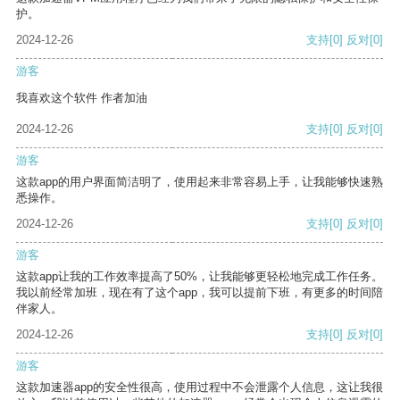
护。
2024-12-26
支持
[0]
反对
[0]
游客
我喜欢这个软件 作者加油
2024-12-26
支持
[0]
反对
[0]
游客
这款app的用户界面简洁明了，使用起来非常容易上手，让我能够快速熟
悉操作。
2024-12-26
支持
[0]
反对
[0]
游客
这款app让我的工作效率提高了50%，让我能够更轻松地完成工作任务。
我以前经常加班，现在有了这个app，我可以提前下班，有更多的时间陪
伴家人。
2024-12-26
支持
[0]
反对
[0]
游客
这款加速器app的安全性很高，使用过程中不会泄露个人信息，这让我很